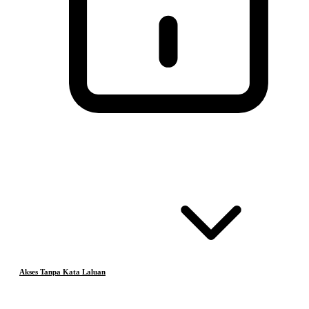
Akses Tanpa Kata Laluan