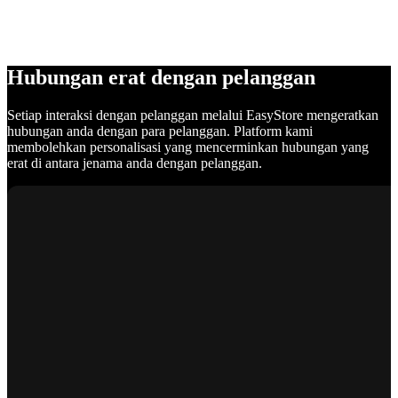
Hubungan erat dengan pelanggan
Setiap interaksi dengan pelanggan melalui EasyStore mengeratkan
hubungan anda dengan para pelanggan. Platform kami
membolehkan personalisasi yang mencerminkan hubungan yang
erat di antara jenama anda dengan pelanggan.