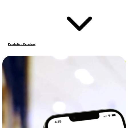
Pembelian Berulang