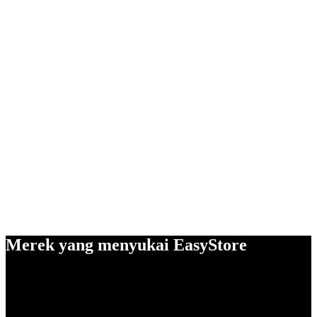
Merek yang menyukai EasyStore