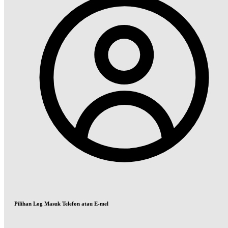
Pilihan Log Masuk Telefon atau E-mel