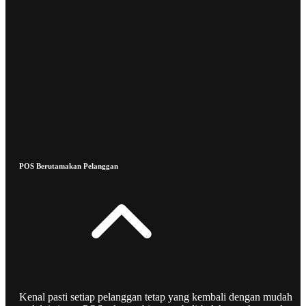
POS Berutamakan Pelanggan
Kenal pasti setiap pelanggan tetap yang kembali dengan mudah