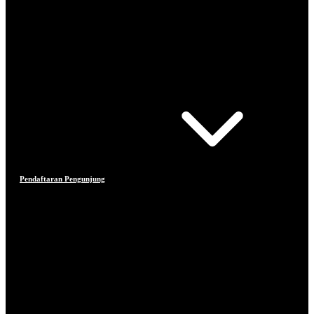
Pendaftaran Pengunjung