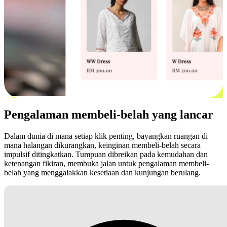
Pengalaman membeli-belah yang lancar
Dalam dunia di mana setiap klik penting, bayangkan ruangan di
mana halangan dikurangkan, keinginan membeli-belah secara
impulsif ditingkatkan. Tumpuan dibreikan pada kemudahan dan
ketenangan fikiran, membuka jalan untuk pengalaman membeli-
belah yang menggalakkan kesetiaan dan kunjungan berulang.