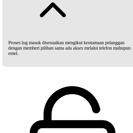
Proses log masuk disesuaikan mengikut keutamaan pelanggan
dengan memberi pilihan sama ada akses melalui telefon mahupun
emel.