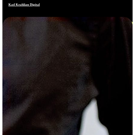
Kad Keahlian Digital