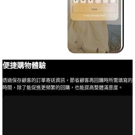
便捷購物體驗
透過保存顧客的訂單寄送資訊，節省顧客再回購時所需填寫的
時間，除了能促進更頻繁的回購，也能提高整體滿意度。