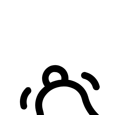
預約自取服務