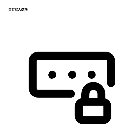
自訂登入選項