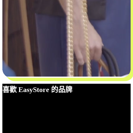
喜歡 EasyStore 的品牌