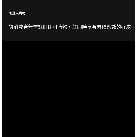
免登入購物
讓消費者無需註冊即可購物，並同時享有累積點數的好處。