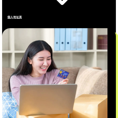
個人地址頁