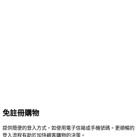
免註冊購物
提供簡便的登入方式，如使用電子信箱或手機號碼。更順暢的
登入流程有助於加快顧客購物的決策。