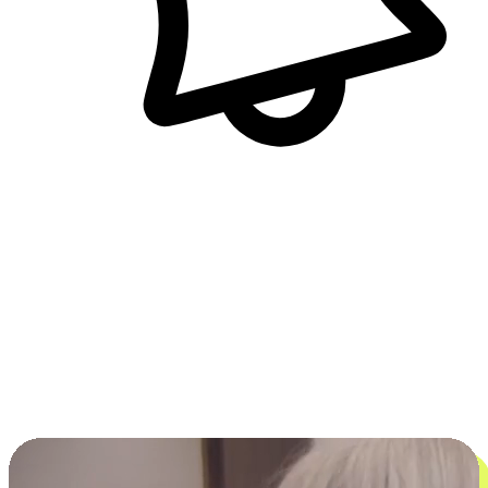
即時訊息通知