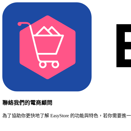
聯絡我們的電商顧問
為了協助你更快地了解 EasyStore 的功能與特色，若你