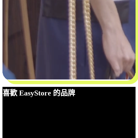
喜歡 EasyStore 的品牌