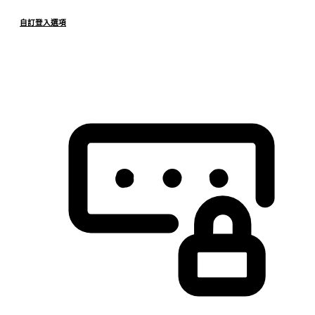
自訂登入選項