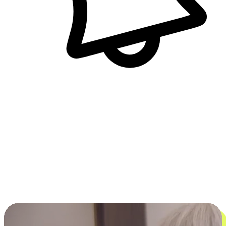
即時訊息通知