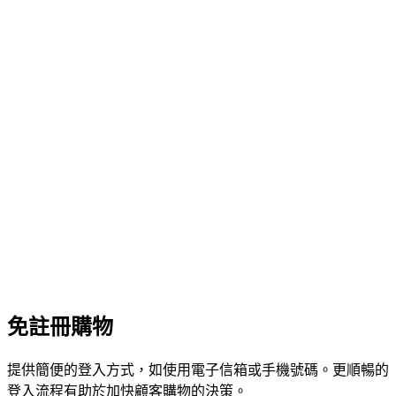
免註冊購物
提供簡便的登入方式，如使用電子信箱或手機號碼。更順暢的
登入流程有助於加快顧客購物的決策。