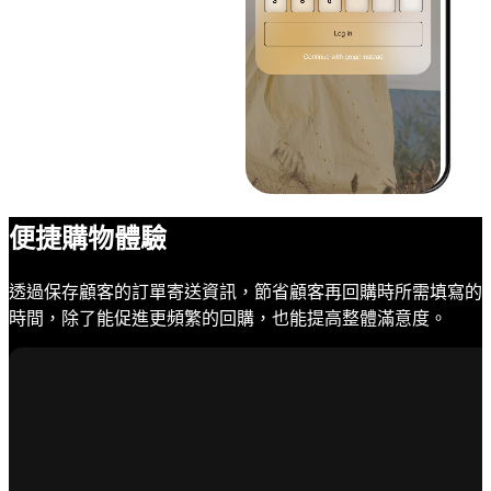
便捷購物體驗
透過保存顧客的訂單寄送資訊，節省顧客再回購時所需填寫的
時間，除了能促進更頻繁的回購，也能提高整體滿意度。