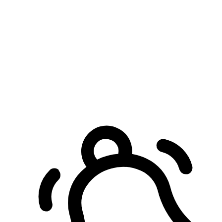
預約自取服務