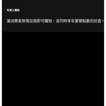
免登入購物
讓消費者無需註冊即可購物，並同時享有累積點數的好處。