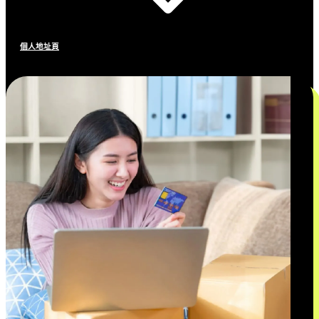
個人地址頁