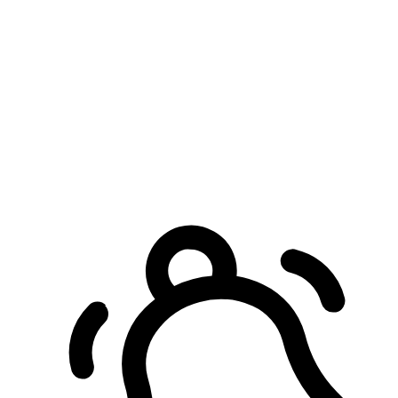
預約自取服務