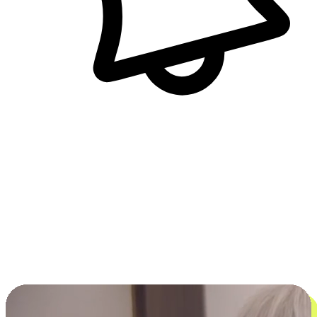
即時訊息通知