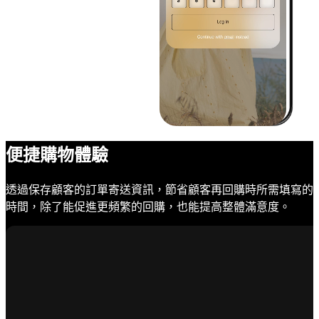
便捷購物體驗
透過保存顧客的訂單寄送資訊，節省顧客再回購時所需填寫的
時間，除了能促進更頻繁的回購，也能提高整體滿意度。