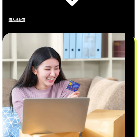
個人地址頁