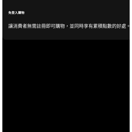
免登入購物
讓消費者無需註冊即可購物，並同時享有累積點數的好處。