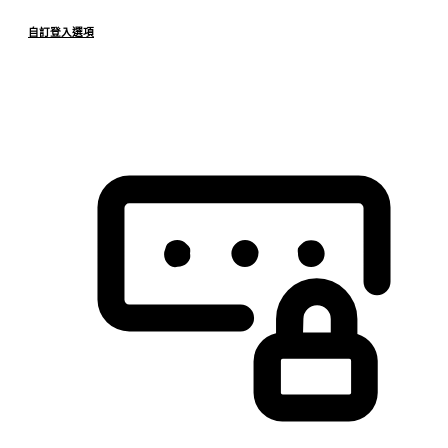
自訂登入選項