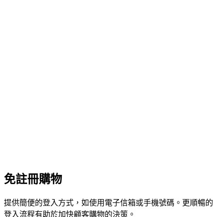
免註冊購物
提供簡便的登入方式，如使用電子信箱或手機號碼。更順暢的
登入流程有助於加快顧客購物的決策。