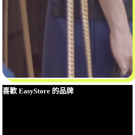
喜歡 EasyStore 的品牌