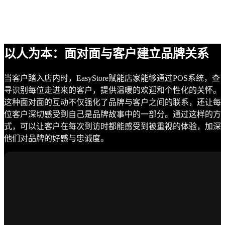
以人为本：面对面与客户建立品牌关系
当客户踏入店内时，EasyStore赋能店家能够通过POS系统，查
寻识别每位走进来的客户，提供温暖的欢迎和个性化的关怀。
这种面对面的互动不仅强化了品牌与客户之间的联系，还让每
位客户深切感受到自己是品牌故事中的一部分。通过这样的方
式，可以让客户在每次到访时都能感受到被重视的体验，加深
他们对品牌的好感与忠诚度。