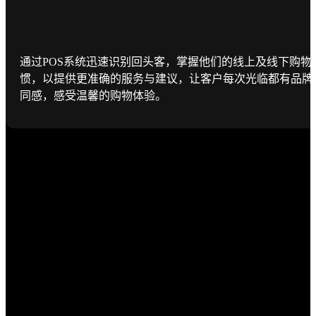
通过POS系统迅速识别回头客，掌握他们的线上及线下购物
惯，以提供更准确的服务与建议，让客户每次光临都有品牌
同感，感受温馨的购物体验。