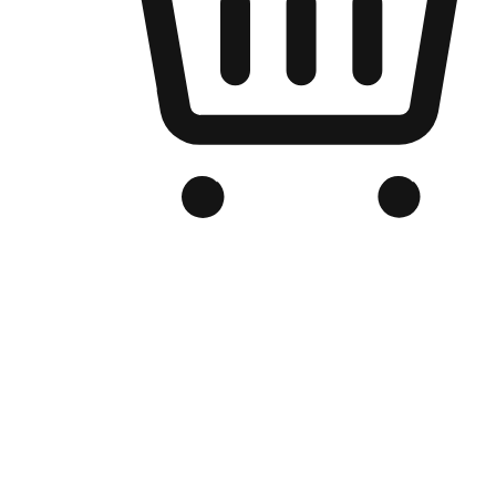
品牌电商官网