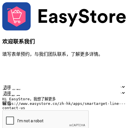
欢迎联系我们
填写表单预约，与我们团队联系，了解更多详情。
您的姓名
公司名称
电邮地址
联络号码
产业类型
门店数量
留言