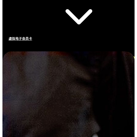
虚拟电子会员卡