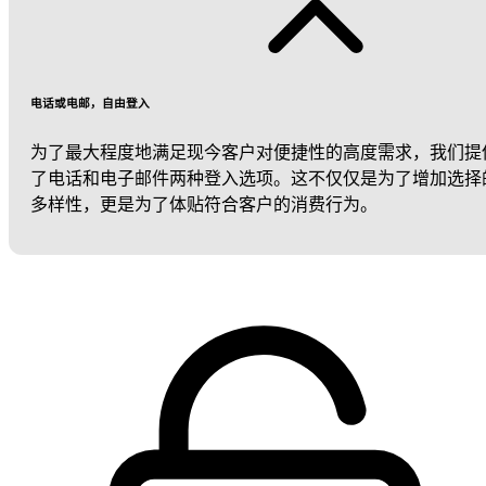
电话或电邮，自由登入
为了最大程度地满足现今客户对便捷性的高度需求，我们提
了电话和电子邮件两种登入选项。这不仅仅是为了增加选择
多样性，更是为了体贴符合客户的消费行为。