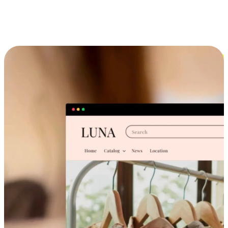
跨设备的购物体验