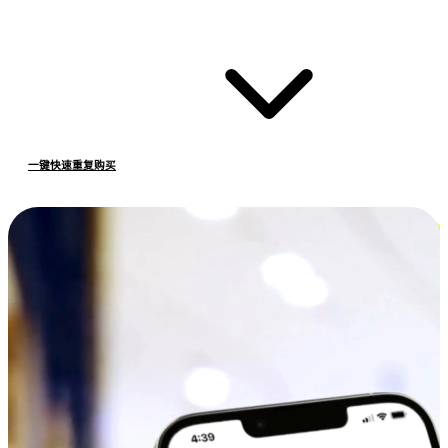
一键快速重复购买