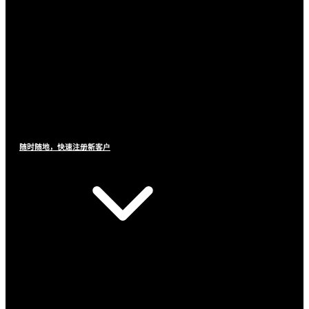
随时随地，快速注册新客户