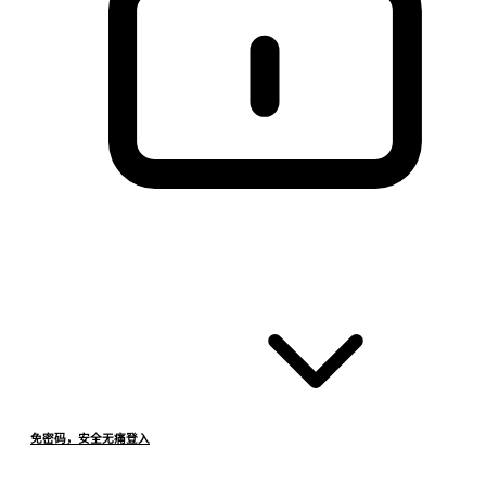
免密码，安全无痛登入