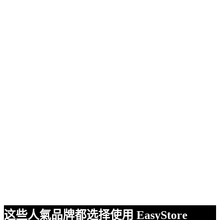
这些人氣品牌都选择使用 EasyStore