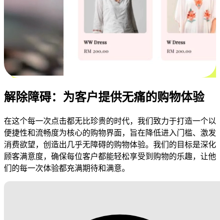
解除障碍：为客户提供无痛的购物体验
在这个每一次点击都无比珍贵的时代，我们致力于打造一个以
便捷性和流畅度为核心的购物界面，旨在降低进入门槛、激发
消费欲望，创造出几乎无障碍的购物体验。我们的目标是深化
顾客满意度，确保每位客户都能轻松享受到购物的乐趣，让他
们的每一次体验都充满期待和满意。