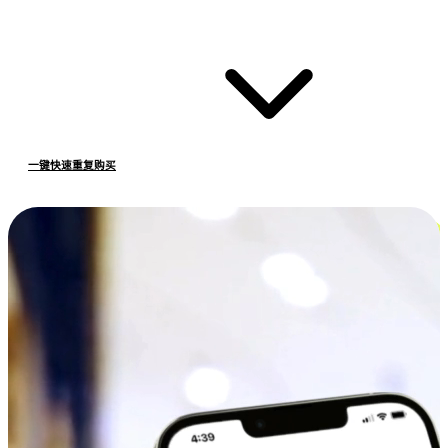
一键快速重复购买