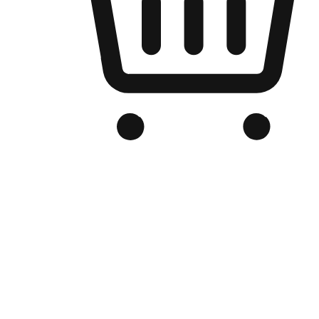
品牌电商官网