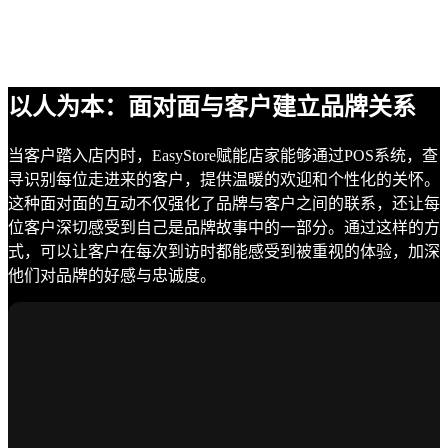
以人为本：面对面与客户建立品牌关系
当客户踏入店内时，EasyStore赋能店家能够通过POS系统，查
寻识别每位走进来的客户，提供温暖的欢迎和个性化的关怀。
这种面对面的互动不仅强化了品牌与客户之间的联系，还让每
位客户深切感受到自己是品牌故事中的一部分。通过这样的方
式，可以让客户在每次到访时都能感受到被重视的体验，加深
他们对品牌的好感与忠诚度。