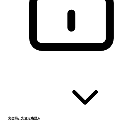
免密码，安全无痛登入