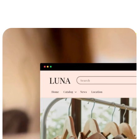
跨设备的购物体验