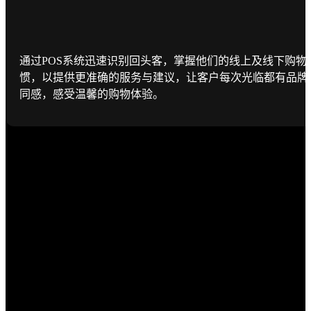
通过POS系统迅速识别回头客，掌握他们的线上及线下购物
惯，以提供更准确的服务与建议，让客户每次光临都有品牌
同感，感受温馨的购物体验。