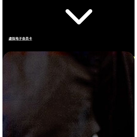
虚拟电子会员卡