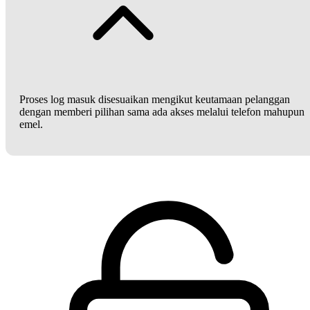
Proses log masuk disesuaikan mengikut keutamaan pelanggan
dengan memberi pilihan sama ada akses melalui telefon mahupun
emel.