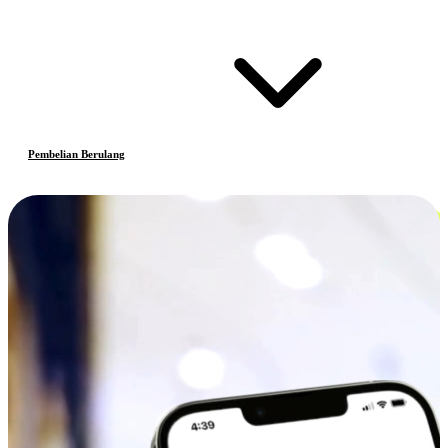
Pembelian Berulang