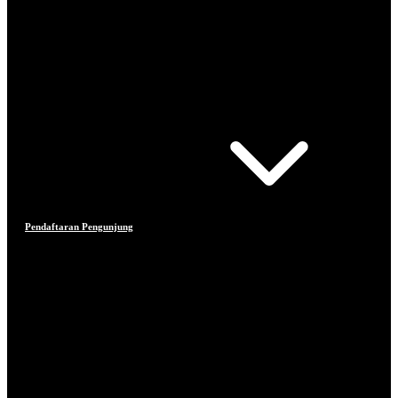
Pendaftaran Pengunjung