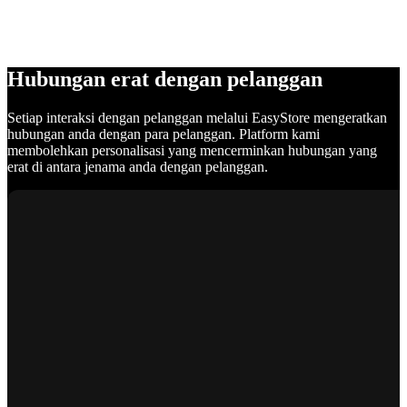
Hubungan erat dengan pelanggan
Setiap interaksi dengan pelanggan melalui EasyStore mengeratkan
hubungan anda dengan para pelanggan. Platform kami
membolehkan personalisasi yang mencerminkan hubungan yang
erat di antara jenama anda dengan pelanggan.