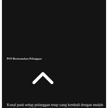
POS Berutamakan Pelanggan
Kenal pasti setiap pelanggan tetap yang kembali dengan mudah