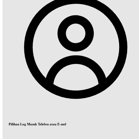
Pilihan Log Masuk Telefon atau E-mel