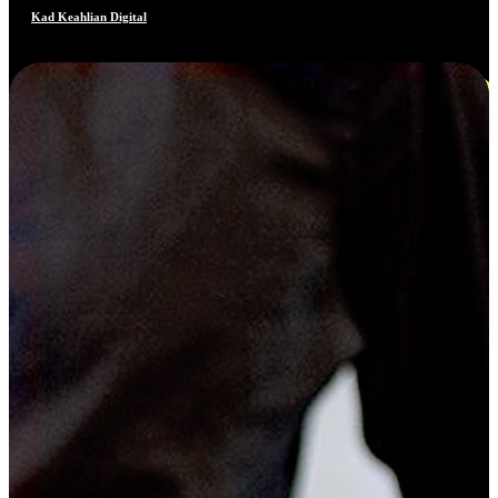
Kad Keahlian Digital