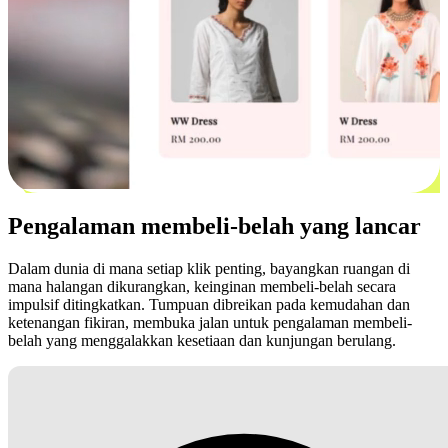
Pengalaman membeli-belah yang lancar
Dalam dunia di mana setiap klik penting, bayangkan ruangan di
mana halangan dikurangkan, keinginan membeli-belah secara
impulsif ditingkatkan. Tumpuan dibreikan pada kemudahan dan
ketenangan fikiran, membuka jalan untuk pengalaman membeli-
belah yang menggalakkan kesetiaan dan kunjungan berulang.