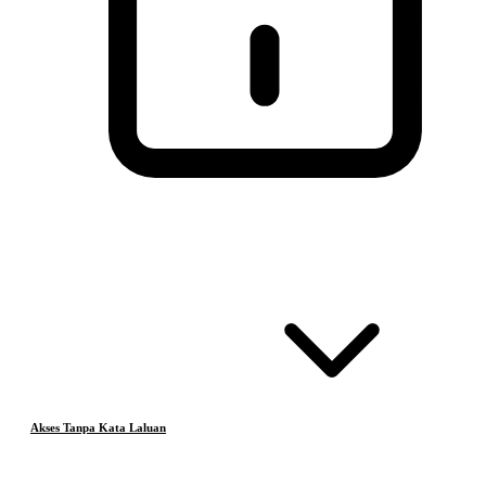
Akses Tanpa Kata Laluan