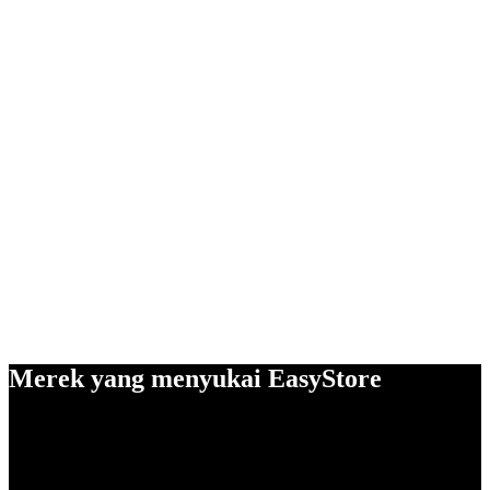
Merek yang menyukai EasyStore