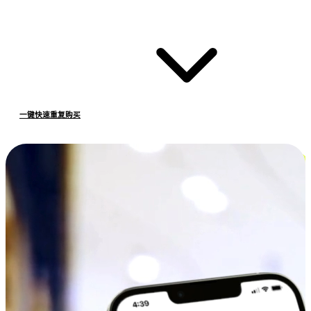
一键快速重复购买