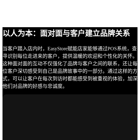
以人为本：面对面与客户建立品牌关系
当客户踏入店内时，EasyStore赋能店家能够通过POS系统，查
寻识别每位走进来的客户，提供温暖的欢迎和个性化的关怀。
这种面对面的互动不仅强化了品牌与客户之间的联系，还让每
位客户深切感受到自己是品牌故事中的一部分。通过这样的方
式，可以让客户在每次到访时都能感受到被重视的体验，加深
他们对品牌的好感与忠诚度。