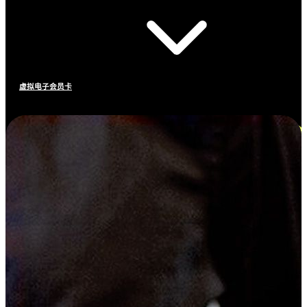
虚拟电子会员卡