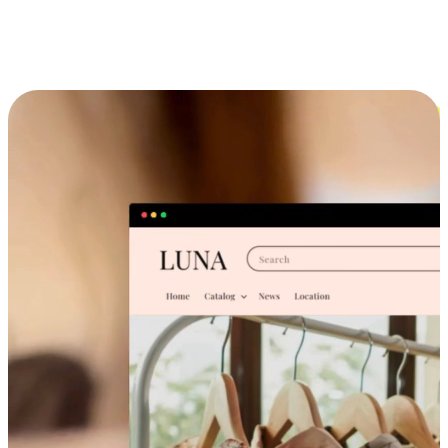
跨设备的购物体验