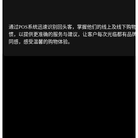
通过POS系统迅速识别回头客，掌握他们的线上及线下购物
惯，以提供更准确的服务与建议，让客户每次光临都有品牌
同感，感受温馨的购物体验。