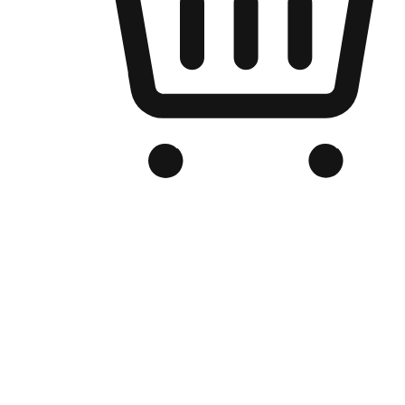
品牌电商官网