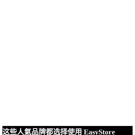
这些人氣品牌都选择使用 EasyStore