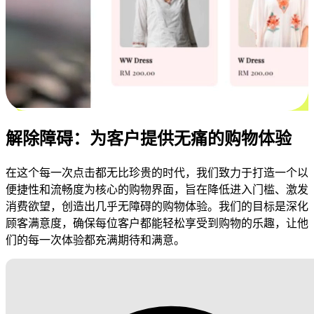
解除障碍：为客户提供无痛的购物体验
在这个每一次点击都无比珍贵的时代，我们致力于打造一个以
便捷性和流畅度为核心的购物界面，旨在降低进入门槛、激发
消费欲望，创造出几乎无障碍的购物体验。我们的目标是深化
顾客满意度，确保每位客户都能轻松享受到购物的乐趣，让他
们的每一次体验都充满期待和满意。