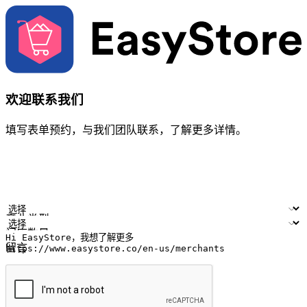
欢迎联系我们
填写表单预约，与我们团队联系，了解更多详情。
您的姓名
公司名称
电邮地址
联络号码
产业类型
门店数量
留言