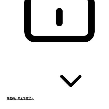
免密码，安全无痛登入