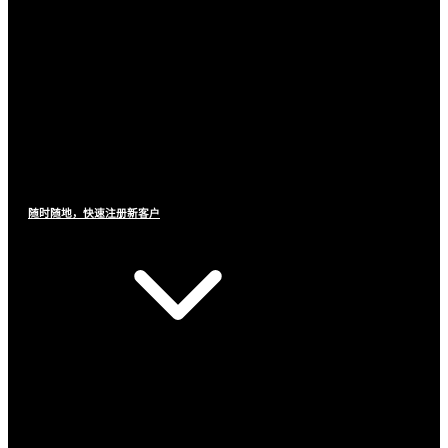
随时随地，快速注册新客户