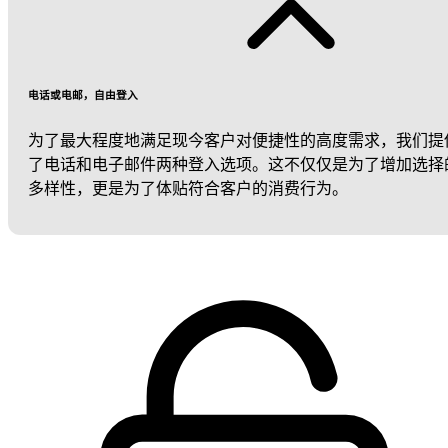
电话或电邮，自由登入
为了最大程度地满足现今客户对便捷性的高度需求，我们提
了电话和电子邮件两种登入选项。这不仅仅是为了增加选择
多样性，更是为了体贴符合客户的消费行为。