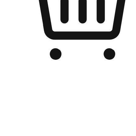
品牌电商官网