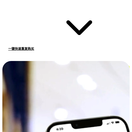
一键快速重复购买