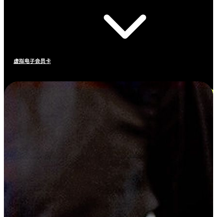
虚拟电子会员卡