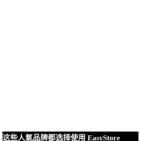
这些人氣品牌都选择使用 EasyStore