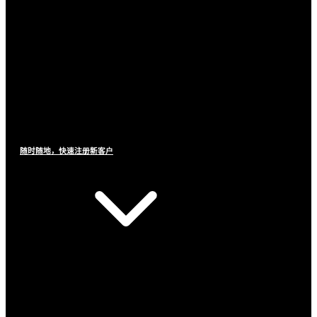
随时随地，快速注册新客户