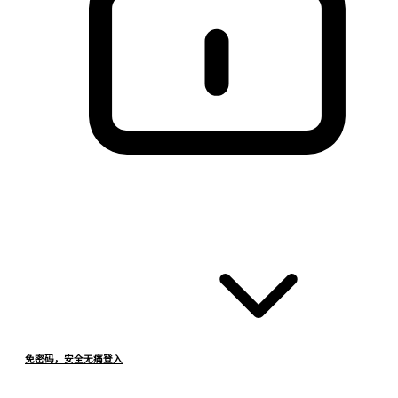
免密码，安全无痛登入