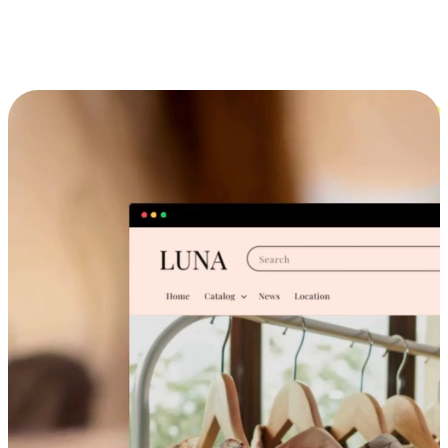
跨设备的购物体验