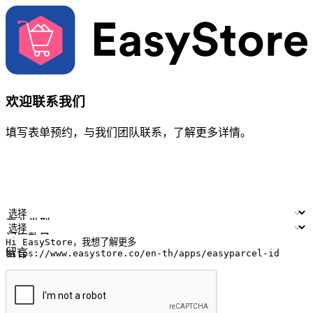
欢迎联系我们
填写表单预约，与我们团队联系，了解更多详情。
您的姓名
公司名称
电邮地址
联络号码
产业类型
门店数量
留言