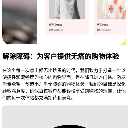
解除障碍：为客户提供无痛的购物体验
在这个每一次点击都无比珍贵的时代，我们致力于打造一个以
便捷性和流畅度为核心的购物界面，旨在降低进入门槛、激发
消费欲望，创造出几乎无障碍的购物体验。我们的目标是深化
顾客满意度，确保每位客户都能轻松享受到购物的乐趣，让他
们的每一次体验都充满期待和满意。