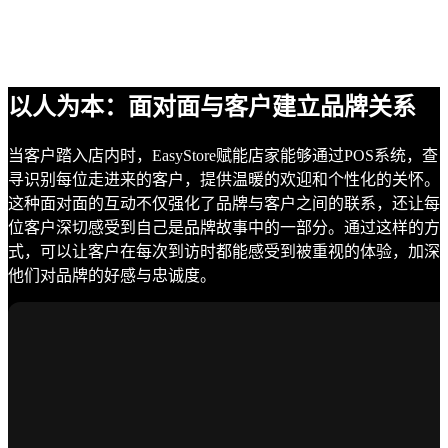
以人为本：面对面与客户建立品牌关系
当客户踏入店内时，EasyStore赋能店家能够通过POS系统，查
寻识别每位走进来的客户，提供温暖的欢迎和个性化的关怀。
这种面对面的互动不仅强化了品牌与客户之间的联系，还让每
位客户深切感受到自己是品牌故事中的一部分。通过这样的方
式，可以让客户在每次到访时都能感受到被重视的体验，加深
他们对品牌的好感与忠诚度。