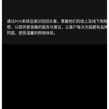
通过POS系统迅速识别回头客，掌握他们的线上及线下购物
惯，以提供更准确的服务与建议，让客户每次光临都有品牌
同感，感受温馨的购物体验。