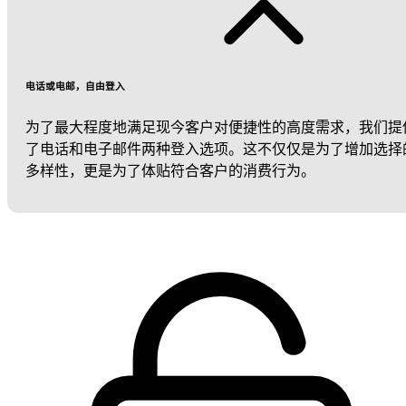
电话或电邮，自由登入
为了最大程度地满足现今客户对便捷性的高度需求，我们提
了电话和电子邮件两种登入选项。这不仅仅是为了增加选择
多样性，更是为了体贴符合客户的消费行为。