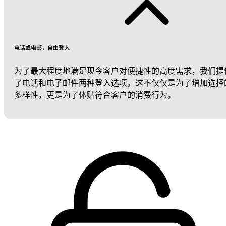
电话或电邮，自由登入
为了最大程度地满足现今客户对便捷性的高度需求，我们提
了电话和电子邮件两种登入选项。这不仅仅是为了增加选择
多样性，更是为了体贴符合客户的消费行为。