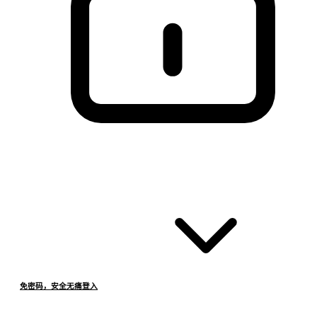
免密码，安全无痛登入