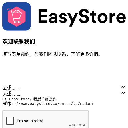
欢迎联系我们
填写表单预约，与我们团队联系，了解更多详情。
您的姓名
公司名称
电邮地址
联络号码
产业类型
门店数量
留言