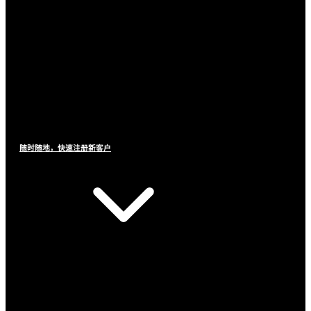
随时随地，快速注册新客户