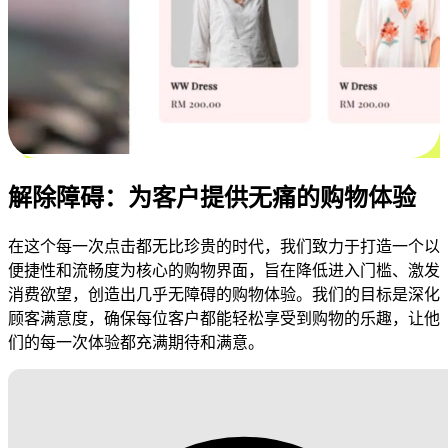
解除障碍：为客户提供无痛的购物体验
在这个每一次点击都无比珍贵的时代，我们致力于打造一个以
便捷性和流畅度为核心的购物界面，旨在降低进入门槛、激发
消费欲望，创造出几乎无障碍的购物体验。我们的目标是深化
顾客满意度，确保每位客户都能轻松享受到购物的乐趣，让他
们的每一次体验都充满期待和满意。