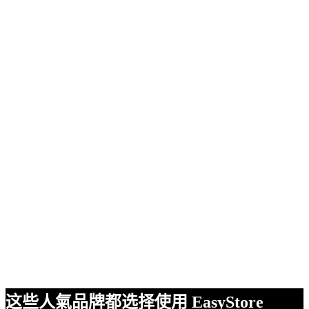
这些人氣品牌都选择使用 EasyStore