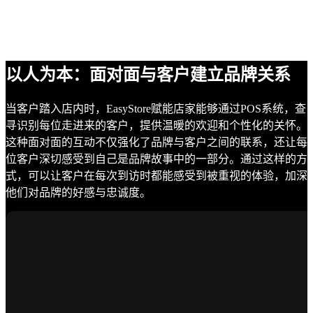
以人为本：面对面与客户建立品牌关系
当客户踏入店内时，EasyStore赋能店家能够通过POS系统，查
寻识别每位走进来的客户，提供温暖的欢迎和个性化的关怀。
这种面对面的互动不仅强化了品牌与客户之间的联系，还让每
位客户深切感受到自己是品牌故事中的一部分。通过这样的方
式，可以让客户在每次到访时都能感受到被重视的体验，加深
他们对品牌的好感与忠诚度。