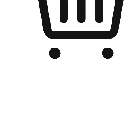
品牌电商官网