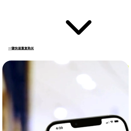
一键快速重复购买