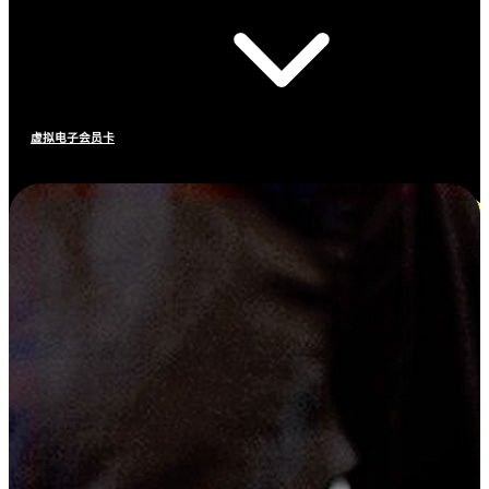
虚拟电子会员卡