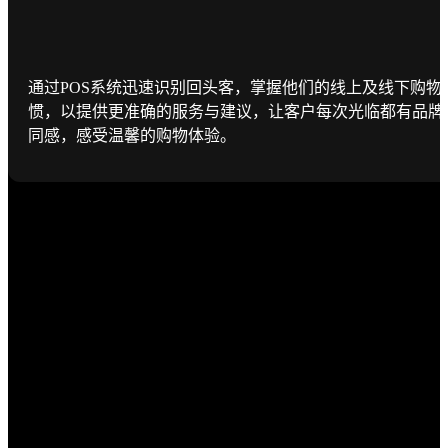
通过POS系统迅速识别回头客，掌握他们的线上及线下购物
惯，以提供更准确的服务与建议，让客户每次光临都有品牌
同感，感受温馨的购物体验。