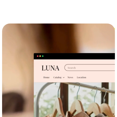
跨设备的购物体验