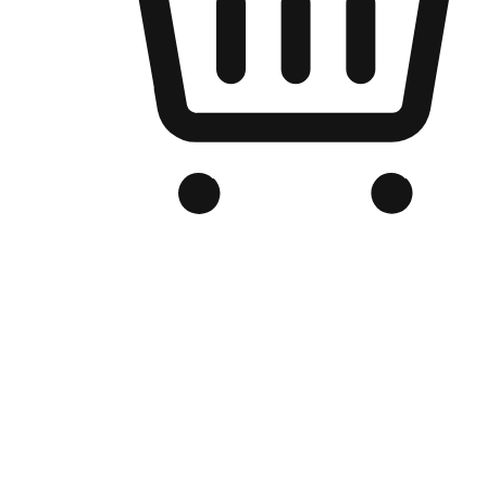
品牌电商官网