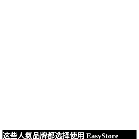
这些人氣品牌都选择使用 EasyStore