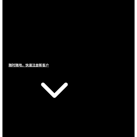
随时随地，快速注册新客户