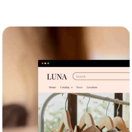
跨设备的购物体验