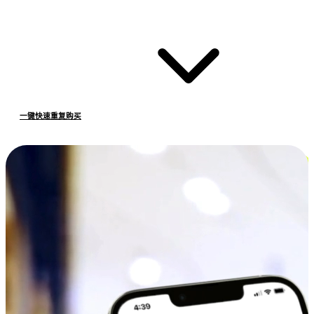
一键快速重复购买