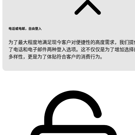
电话或电邮，自由登入
为了最大程度地满足现今客户对便捷性的高度需求，我们提
了电话和电子邮件两种登入选项。这不仅仅是为了增加选择
多样性，更是为了体贴符合客户的消费行为。