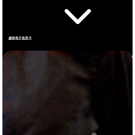
虚拟电子会员卡