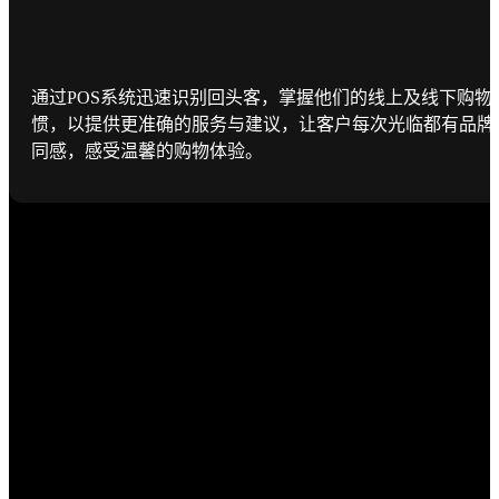
通过POS系统迅速识别回头客，掌握他们的线上及线下购物
惯，以提供更准确的服务与建议，让客户每次光临都有品牌
同感，感受温馨的购物体验。