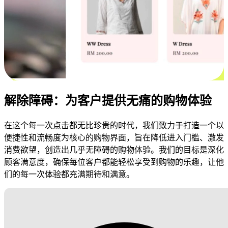
解除障碍：为客户提供无痛的购物体验
在这个每一次点击都无比珍贵的时代，我们致力于打造一个以
便捷性和流畅度为核心的购物界面，旨在降低进入门槛、激发
消费欲望，创造出几乎无障碍的购物体验。我们的目标是深化
顾客满意度，确保每位客户都能轻松享受到购物的乐趣，让他
们的每一次体验都充满期待和满意。