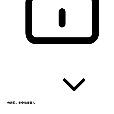
免密码，安全无痛登入