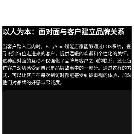
以人为本：面对面与客户建立品牌关系
当客户踏入店内时，EasyStore赋能店家能够通过POS系统，查
寻识别每位走进来的客户，提供温暖的欢迎和个性化的关怀。
这种面对面的互动不仅强化了品牌与客户之间的联系，还让每
位客户深切感受到自己是品牌故事中的一部分。通过这样的方
式，可以让客户在每次到访时都能感受到被重视的体验，加深
他们对品牌的好感与忠诚度。