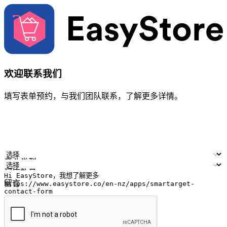
欢迎联系我们
填写表单预约，与我们团队联系，了解更多详情。
您的姓名
公司名称
电邮地址
联络号码
产业类型
门店数量
留言