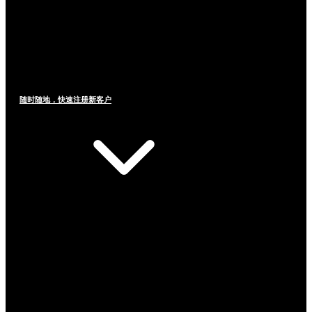
随时随地，快速注册新客户