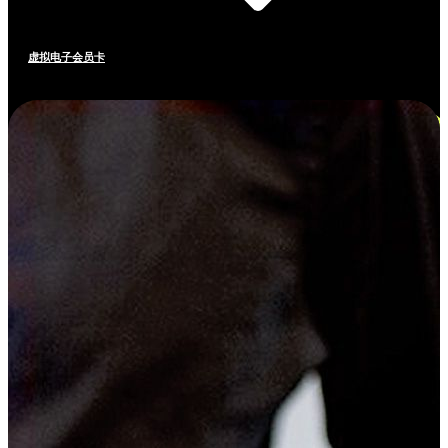
虚拟电子会员卡