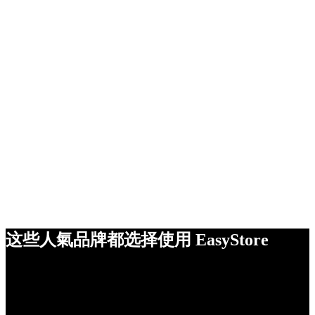
这些人氣品牌都选择使用 EasyStore