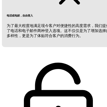
电话或电邮，自由登入
为了最大程度地满足现今客户对便捷性的高度需求，我们提
了电话和电子邮件两种登入选项。这不仅仅是为了增加选择
多样性，更是为了体贴符合客户的消费行为。