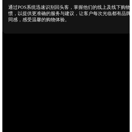
通过POS系统迅速识别回头客，掌握他们的线上及线下购物
惯，以提供更准确的服务与建议，让客户每次光临都有品牌
同感，感受温馨的购物体验。