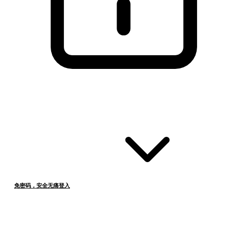
免密码，安全无痛登入