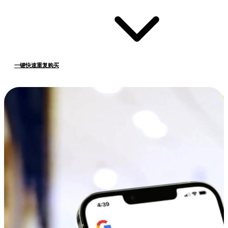
一键快速重复购买