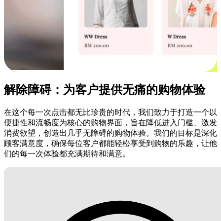
解除障碍：为客户提供无痛的购物体验
在这个每一次点击都无比珍贵的时代，我们致力于打造一个以
便捷性和流畅度为核心的购物界面，旨在降低进入门槛、激发
消费欲望，创造出几乎无障碍的购物体验。我们的目标是深化
顾客满意度，确保每位客户都能轻松享受到购物的乐趣，让他
们的每一次体验都充满期待和满意。