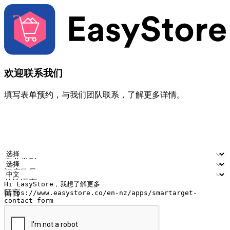
欢迎联系我们
填写表单预约，与我们团队联系，了解更多详情。
您的姓名
公司名称
电邮地址
联络号码
产业类型
门店数量
首选语言
留言