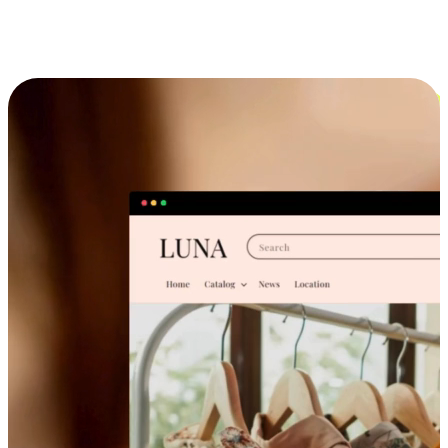
跨设备的购物体验