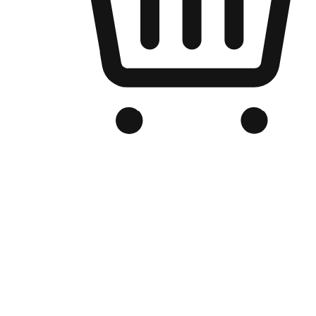
品牌电商官网