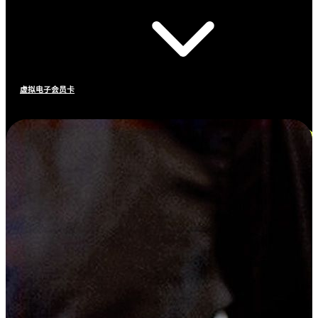
虚拟电子会员卡