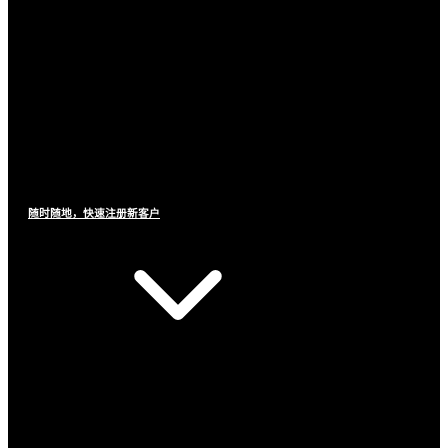
随时随地，快速注册新客户