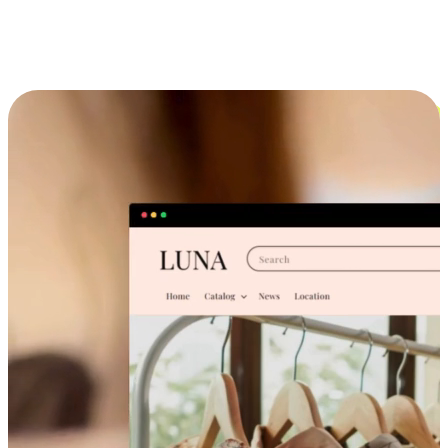
跨设备的购物体验