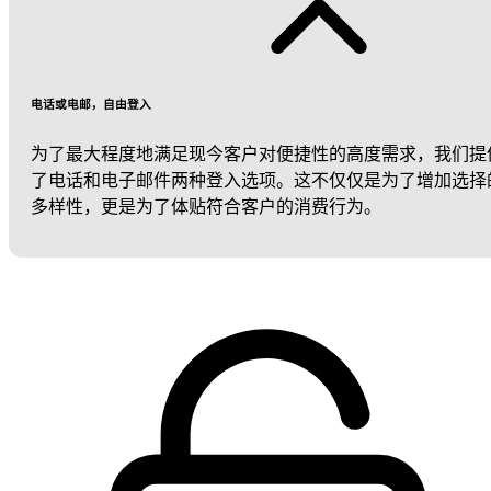
电话或电邮，自由登入
为了最大程度地满足现今客户对便捷性的高度需求，我们提
了电话和电子邮件两种登入选项。这不仅仅是为了增加选择
多样性，更是为了体贴符合客户的消费行为。