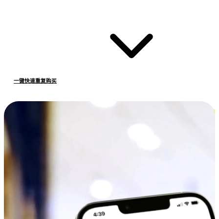
一键快速重复购买