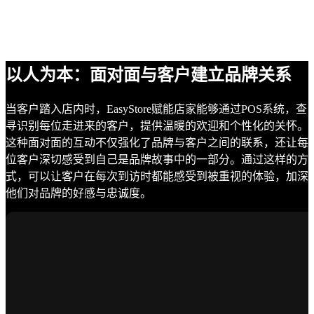
以人为本：面对面与客户建立品牌关系
当客户踏入店内时，EasyStore赋能店家能够通过POS系统，查
寻识别每位走进来的客户，提供温暖的欢迎和个性化的关怀。
这种面对面的互动不仅强化了品牌与客户之间的联系，还让每
位客户深切感受到自己是品牌故事中的一部分。通过这样的方
式，可以让客户在每次到访时都能感受到被重视的体验，加深
他们对品牌的好感与忠诚度。