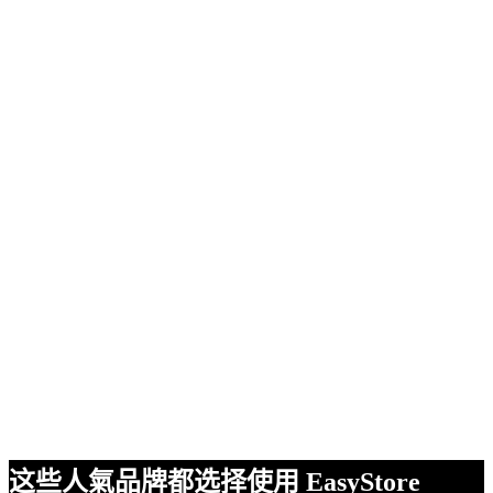
这些人氣品牌都选择使用 EasyStore