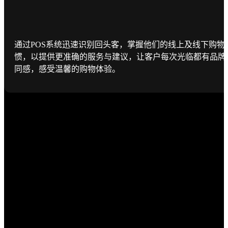
通过POS系统迅速识别回头客，掌握他们的线上及线下购物
惯，以提供更准确的服务与建议，让客户每次光临都有品牌
同感，感受温馨的购物体验。