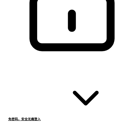
免密码，安全无痛登入