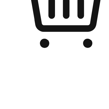
品牌电商官网