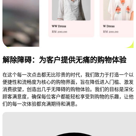
解除障碍：为客户提供无痛的购物体验
在这个每一次点击都无比珍贵的时代，我们致力于打造一个以
便捷性和流畅度为核心的购物界面，旨在降低进入门槛、激发
消费欲望，创造出几乎无障碍的购物体验。我们的目标是深化
顾客满意度，确保每位客户都能轻松享受到购物的乐趣，让他
们的每一次体验都充满期待和满意。