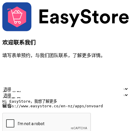
欢迎联系我们
填写表单预约，与我们团队联系，了解更多详情。
您的姓名
公司名称
电邮地址
联络号码
产业类型
门店数量
留言