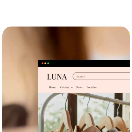
跨设备的购物体验