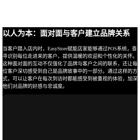
以人为本：面对面与客户建立品牌关系
当客户踏入店内时，EasyStore赋能店家能够通过POS系统，查
寻识别每位走进来的客户，提供温暖的欢迎和个性化的关怀。
这种面对面的互动不仅强化了品牌与客户之间的联系，还让每
位客户深切感受到自己是品牌故事中的一部分。通过这样的方
式，可以让客户在每次到访时都能感受到被重视的体验，加深
他们对品牌的好感与忠诚度。