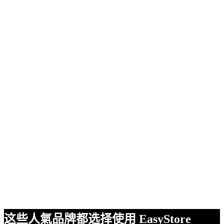
这些人氣品牌都选择使用 EasyStore