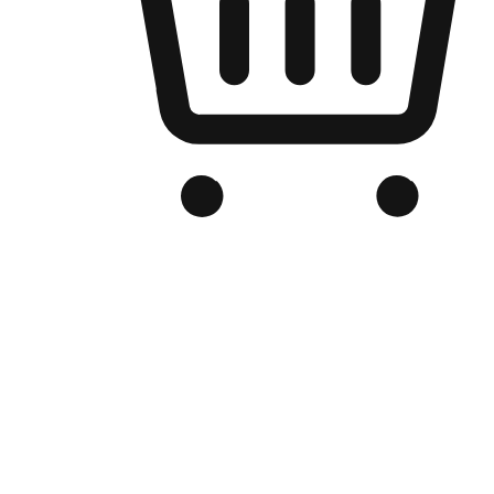
品牌电商官网