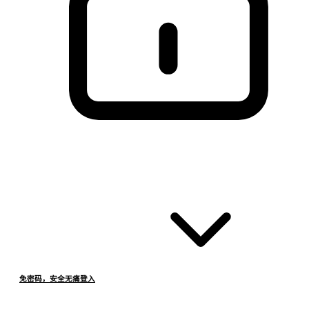
免密码，安全无痛登入