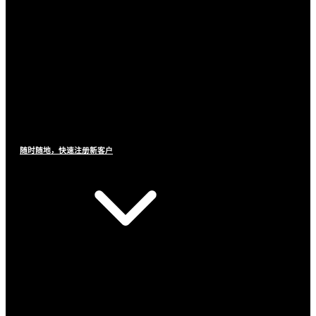
随时随地，快速注册新客户