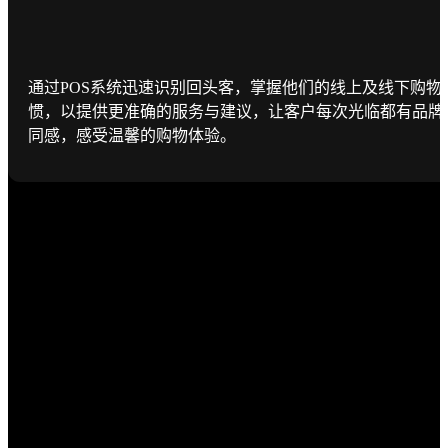
通过POS系统迅速识别回头客，掌握他们的线上及线下购物
惯，以提供更准确的服务与建议，让客户每次光临都有品牌
同感，感受温馨的购物体验。