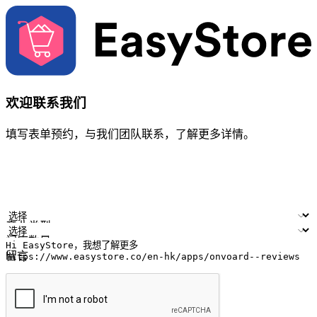
欢迎联系我们
填写表单预约，与我们团队联系，了解更多详情。
您的姓名
公司名称
电邮地址
联络号码
产业类型
门店数量
留言