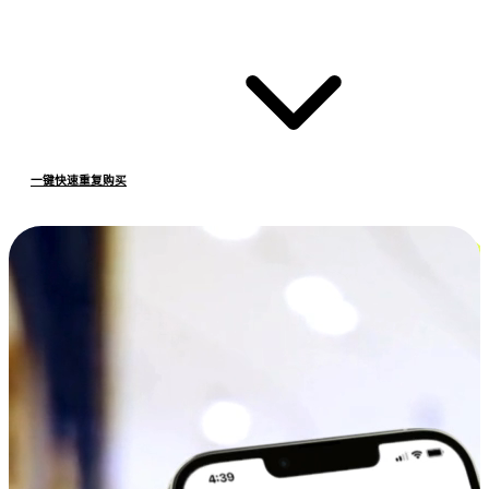
一键快速重复购买