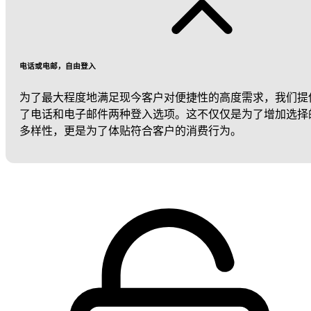
电话或电邮，自由登入
为了最大程度地满足现今客户对便捷性的高度需求，我们提
了电话和电子邮件两种登入选项。这不仅仅是为了增加选择
多样性，更是为了体贴符合客户的消费行为。