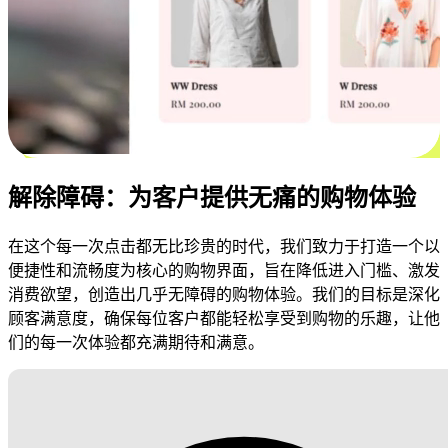
解除障碍：为客户提供无痛的购物体验
在这个每一次点击都无比珍贵的时代，我们致力于打造一个以
便捷性和流畅度为核心的购物界面，旨在降低进入门槛、激发
消费欲望，创造出几乎无障碍的购物体验。我们的目标是深化
顾客满意度，确保每位客户都能轻松享受到购物的乐趣，让他
们的每一次体验都充满期待和满意。