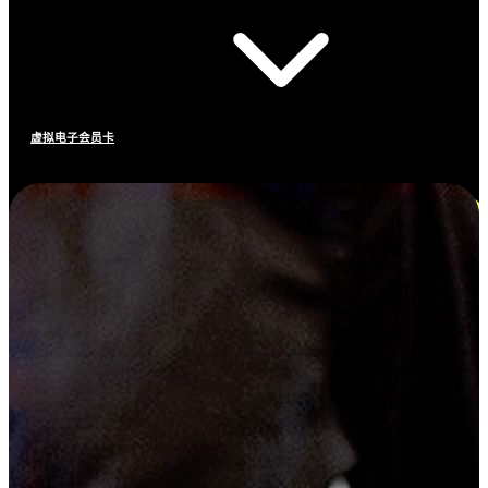
虚拟电子会员卡