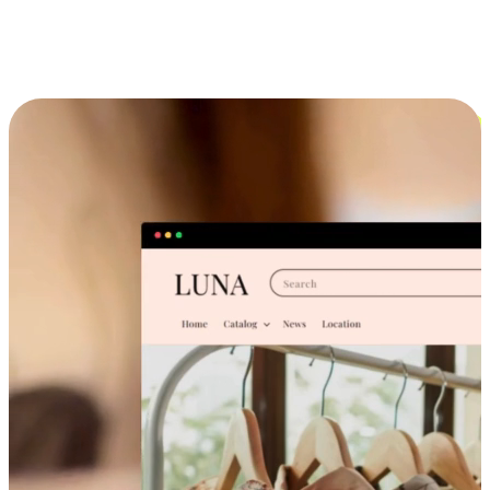
跨设备的购物体验