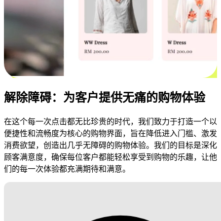
解除障碍：为客户提供无痛的购物体验
在这个每一次点击都无比珍贵的时代，我们致力于打造一个以
便捷性和流畅度为核心的购物界面，旨在降低进入门槛、激发
消费欲望，创造出几乎无障碍的购物体验。我们的目标是深化
顾客满意度，确保每位客户都能轻松享受到购物的乐趣，让他
们的每一次体验都充满期待和满意。