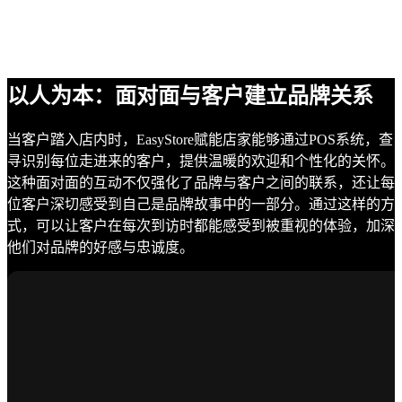
以人为本：面对面与客户建立品牌关系
当客户踏入店内时，EasyStore赋能店家能够通过POS系统，查
寻识别每位走进来的客户，提供温暖的欢迎和个性化的关怀。
这种面对面的互动不仅强化了品牌与客户之间的联系，还让每
位客户深切感受到自己是品牌故事中的一部分。通过这样的方
式，可以让客户在每次到访时都能感受到被重视的体验，加深
他们对品牌的好感与忠诚度。