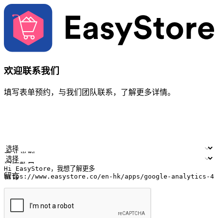
欢迎联系我们
填写表单预约，与我们团队联系，了解更多详情。
您的姓名
公司名称
电邮地址
联络号码
产业类型
门店数量
留言