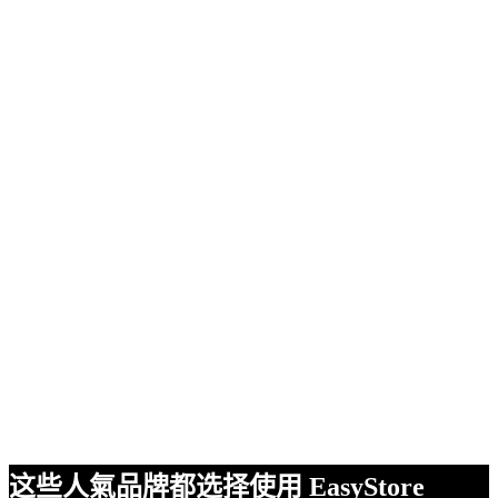
这些人氣品牌都选择使用 EasyStore