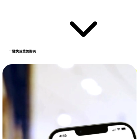
一键快速重复购买