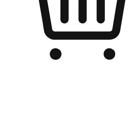
品牌电商官网