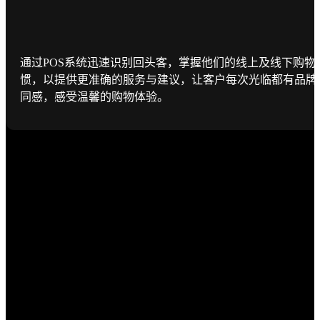
通过POS系统迅速识别回头客，掌握他们的线上及线下购物
惯，以提供更准确的服务与建议，让客户每次光临都有品牌
同感，感受温馨的购物体验。