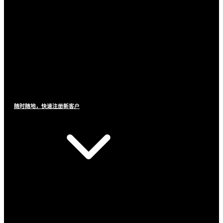
随时随地，快速注册新客户