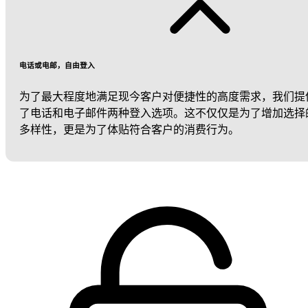
电话或电邮，自由登入
为了最大程度地满足现今客户对便捷性的高度需求，我们提
了电话和电子邮件两种登入选项。这不仅仅是为了增加选择
多样性，更是为了体贴符合客户的消费行为。