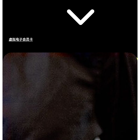
虚拟电子会员卡