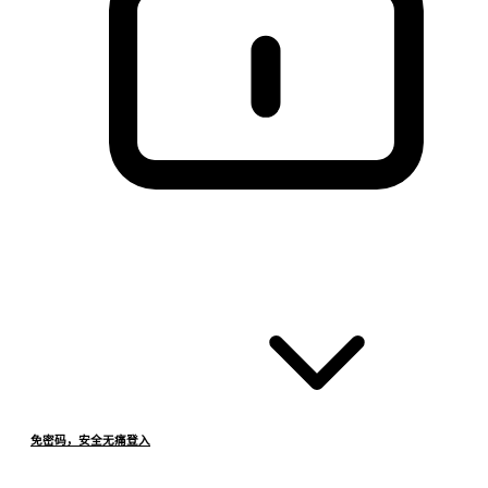
免密码，安全无痛登入