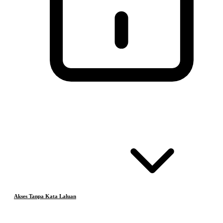
Akses Tanpa Kata Laluan