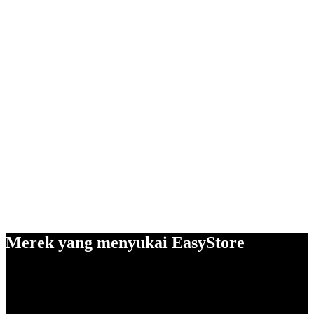
Merek yang menyukai EasyStore