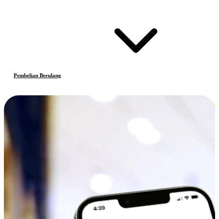
Pembelian Berulang