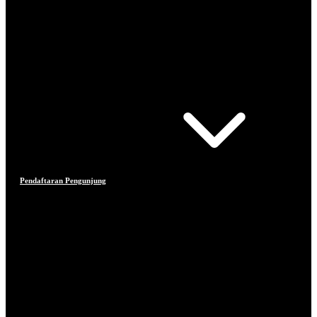
Pendaftaran Pengunjung