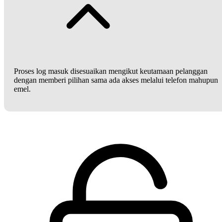
Proses log masuk disesuaikan mengikut keutamaan pelanggan
dengan memberi pilihan sama ada akses melalui telefon mahupun
emel.