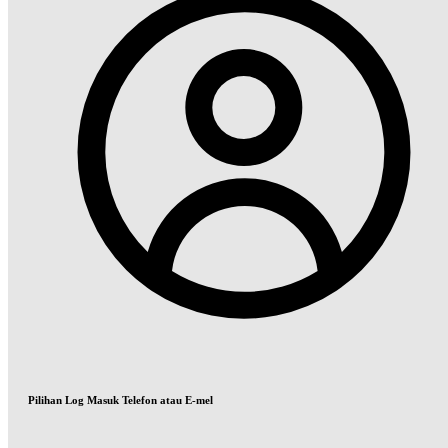
Pilihan Log Masuk Telefon atau E-mel