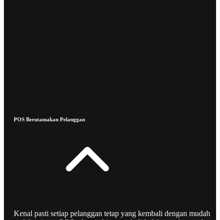
POS Berutamakan Pelanggan
Kenal pasti setiap pelanggan tetap yang kembali dengan mudah