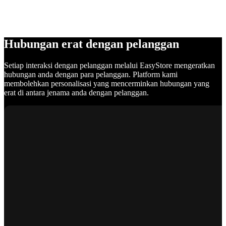
Hubungan erat dengan pelanggan
Setiap interaksi dengan pelanggan melalui EasyStore mengeratkan
hubungan anda dengan para pelanggan. Platform kami
membolehkan personalisasi yang mencerminkan hubungan yang
erat di antara jenama anda dengan pelanggan.