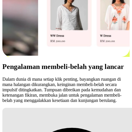
Pengalaman membeli-belah yang lancar
Dalam dunia di mana setiap klik penting, bayangkan ruangan di
mana halangan dikurangkan, keinginan membeli-belah secara
impulsif ditingkatkan. Tumpuan dibreikan pada kemudahan dan
ketenangan fikiran, membuka jalan untuk pengalaman membeli-
belah yang menggalakkan kesetiaan dan kunjungan berulang.