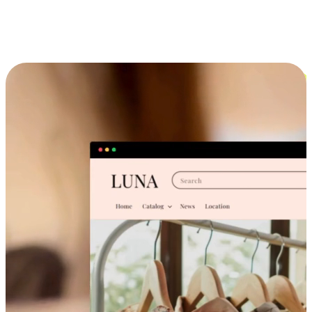
跨设备的购物体验