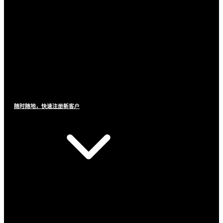
随时随地，快速注册新客户