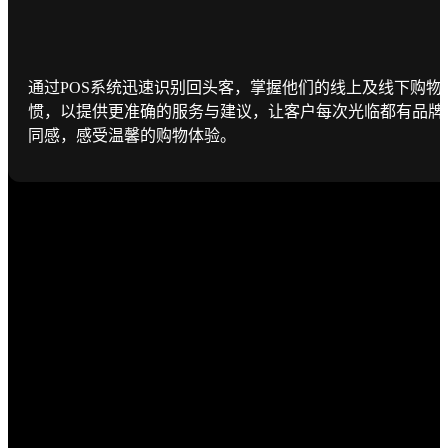
通过POS系统迅速识别回头客，掌握他们的线上及线下购物
惯，以提供更准确的服务与建议，让客户每次光临都有品牌
同感，感受温馨的购物体验。