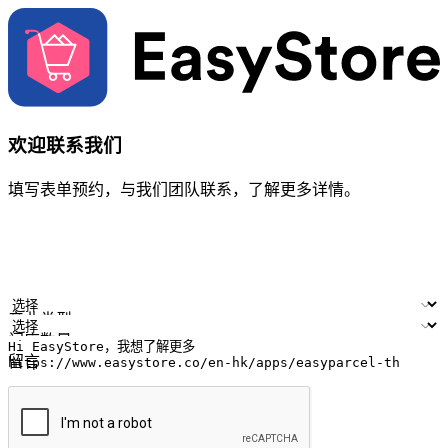
欢迎联系我们
填写表单预约，与我们团队联系，了解更多详情。
您的姓名
公司名称
电邮地址
联络号码
产业类型
门店数量
留言