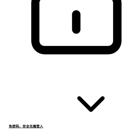
免密码，安全无痛登入