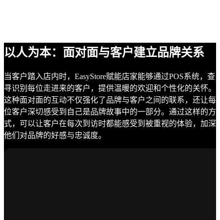
以人为本：面对面与客户建立品牌关系
当客户踏入店内时，EasyStore赋能店家能够通过POS系统，查
寻识别每位走进来的客户，提供温暖的欢迎和个性化的关怀。
这种面对面的互动不仅强化了品牌与客户之间的联系，还让每
位客户深切感受到自己是品牌故事中的一部分。通过这样的方
式，可以让客户在每次到访时都能感受到被重视的体验，加深
他们对品牌的好感与忠诚度。