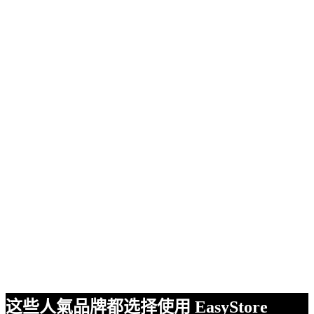
这些人氣品牌都选择使用 EasyStore