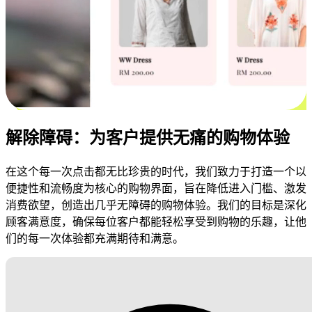
解除障碍：为客户提供无痛的购物体验
在这个每一次点击都无比珍贵的时代，我们致力于打造一个以
便捷性和流畅度为核心的购物界面，旨在降低进入门槛、激发
消费欲望，创造出几乎无障碍的购物体验。我们的目标是深化
顾客满意度，确保每位客户都能轻松享受到购物的乐趣，让他
们的每一次体验都充满期待和满意。