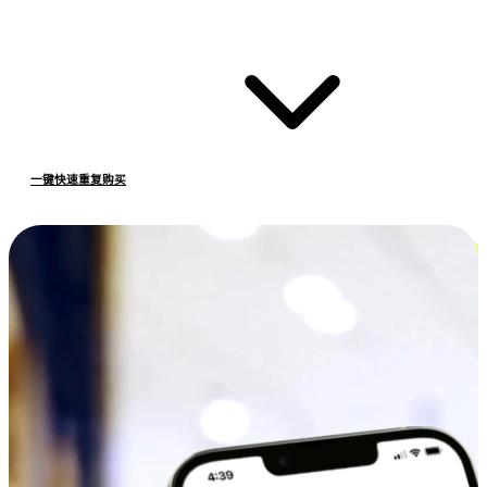
一键快速重复购买