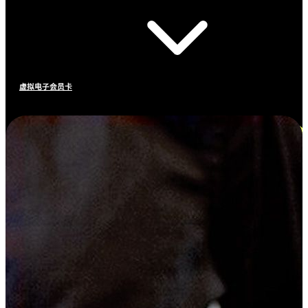
虚拟电子会员卡