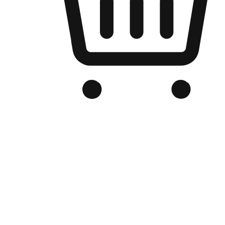
品牌电商官网