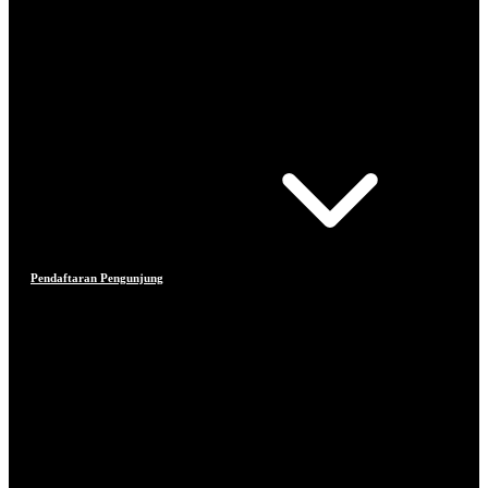
Pendaftaran Pengunjung