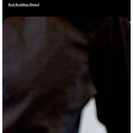
Kad Keahlian Digital