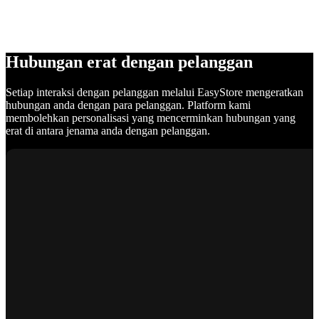
Hubungan erat dengan pelanggan
Setiap interaksi dengan pelanggan melalui EasyStore mengeratkan
hubungan anda dengan para pelanggan. Platform kami
membolehkan personalisasi yang mencerminkan hubungan yang
erat di antara jenama anda dengan pelanggan.