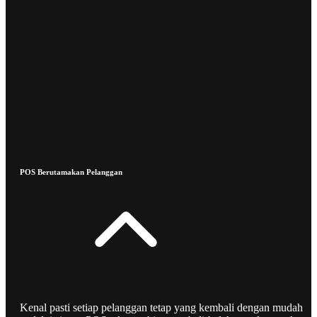
POS Berutamakan Pelanggan
Kenal pasti setiap pelanggan tetap yang kembali dengan mudah