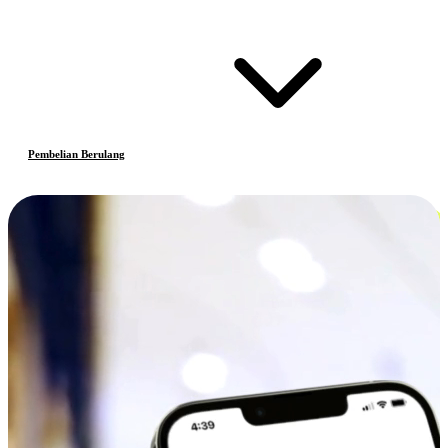
Pembelian Berulang