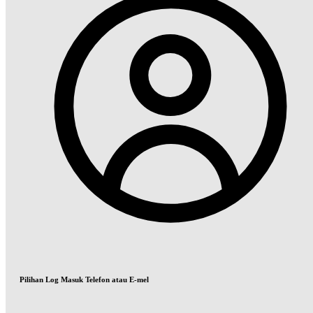
Pilihan Log Masuk Telefon atau E-mel