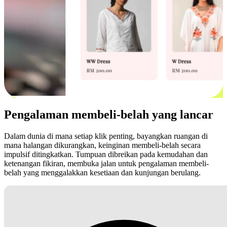
Pengalaman membeli-belah yang lancar
Dalam dunia di mana setiap klik penting, bayangkan ruangan di
mana halangan dikurangkan, keinginan membeli-belah secara
impulsif ditingkatkan. Tumpuan dibreikan pada kemudahan dan
ketenangan fikiran, membuka jalan untuk pengalaman membeli-
belah yang menggalakkan kesetiaan dan kunjungan berulang.