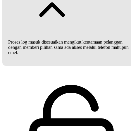
Proses log masuk disesuaikan mengikut keutamaan pelanggan
dengan memberi pilihan sama ada akses melalui telefon mahupun
emel.