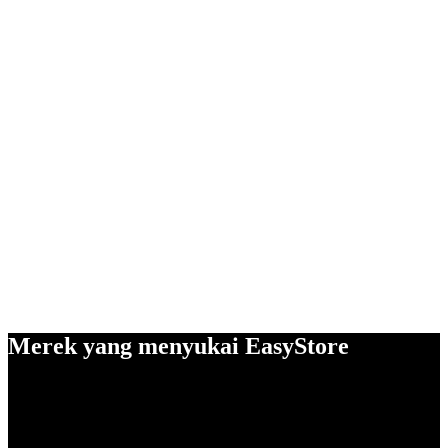
Merek yang menyukai EasyStore