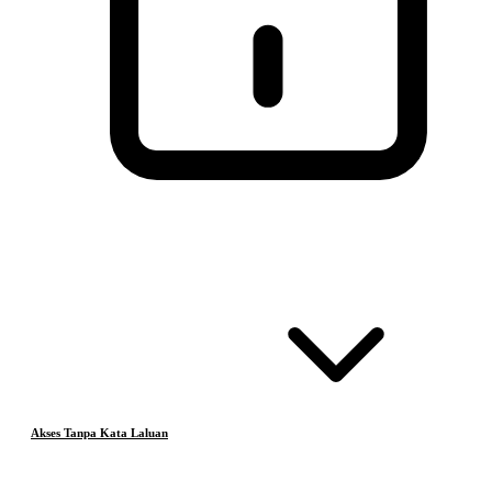
Akses Tanpa Kata Laluan