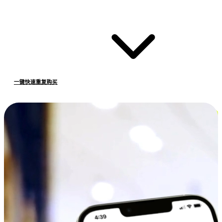
一键快速重复购买