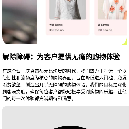
解除障碍：为客户提供无痛的购物体验
在这个每一次点击都无比珍贵的时代，我们致力于打造一个以
便捷性和流畅度为核心的购物界面，旨在降低进入门槛、激发
消费欲望，创造出几乎无障碍的购物体验。我们的目标是深化
顾客满意度，确保每位客户都能轻松享受到购物的乐趣，让他
们的每一次体验都充满期待和满意。