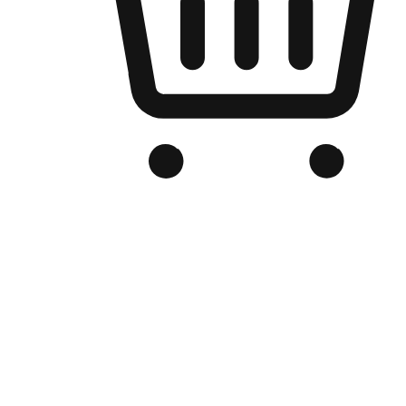
品牌电商官网