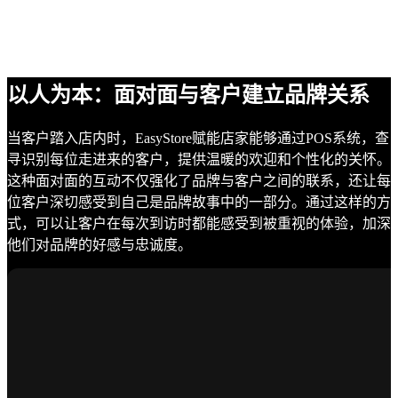
以人为本：面对面与客户建立品牌关系
当客户踏入店内时，EasyStore赋能店家能够通过POS系统，查
寻识别每位走进来的客户，提供温暖的欢迎和个性化的关怀。
这种面对面的互动不仅强化了品牌与客户之间的联系，还让每
位客户深切感受到自己是品牌故事中的一部分。通过这样的方
式，可以让客户在每次到访时都能感受到被重视的体验，加深
他们对品牌的好感与忠诚度。