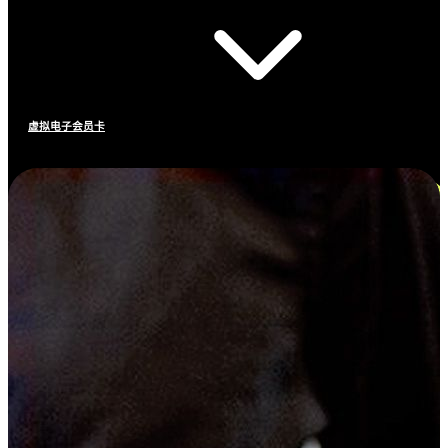
虚拟电子会员卡