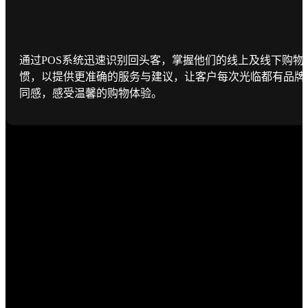
通过POS系统迅速识别回头客，掌握他们的线上及线下购物
惯，以提供更准确的服务与建议，让客户每次光临都有品牌
同感，感受温馨的购物体验。