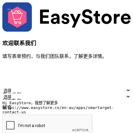
欢迎联系我们
填写表单预约，与我们团队联系，了解更多详情。
您的姓名
公司名称
电邮地址
联络号码
产业类型
门店数量
留言