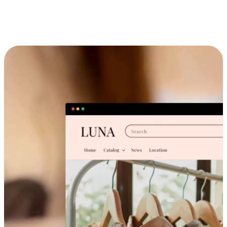
跨设备的购物体验