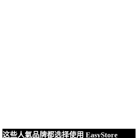
这些人氣品牌都选择使用 EasyStore