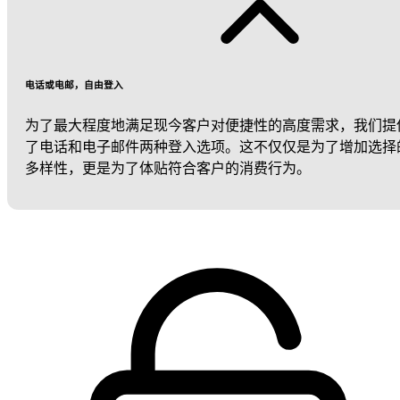
电话或电邮，自由登入
为了最大程度地满足现今客户对便捷性的高度需求，我们提
了电话和电子邮件两种登入选项。这不仅仅是为了增加选择
多样性，更是为了体贴符合客户的消费行为。