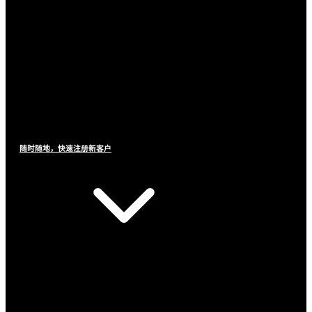
随时随地，快速注册新客户