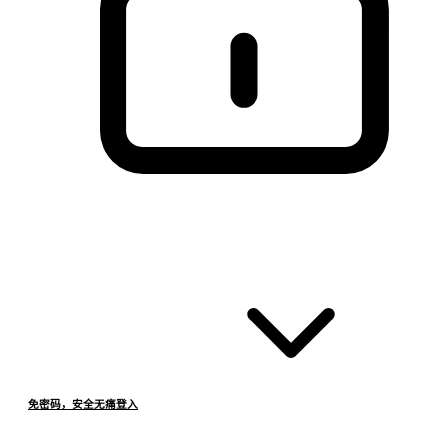
免密码，安全无痛登入