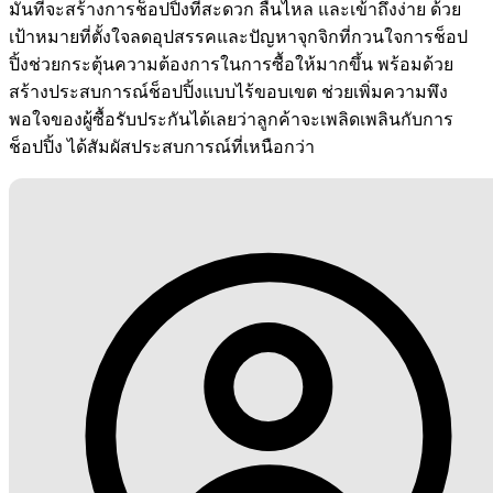
มั่นที่จะสร้างการช็อปปิ้งที่สะดวก ลื่นไหล และเข้าถึงง่าย ด้วย
เป้าหมายที่ตั้งใจลดอุปสรรคและปัญหาจุกจิกที่กวนใจการช็อป
ปิ้งช่วยกระตุ้นความต้องการในการซื้อให้มากขึ้น พร้อมด้วย
สร้างประสบการณ์ช็อปปิ้งแบบไร้ขอบเขต ช่วยเพิ่มความพึง
พอใจของผู้ซื้อรับประกันได้เลยว่าลูกค้าจะเพลิดเพลินกับการ
ช็อปปิ้ง ได้สัมผัสประสบการณ์ที่เหนือกว่า