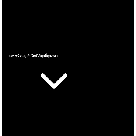
ลงทะเบียนลูกค้าใหม่ได้ทุกที่ทุกเวลา