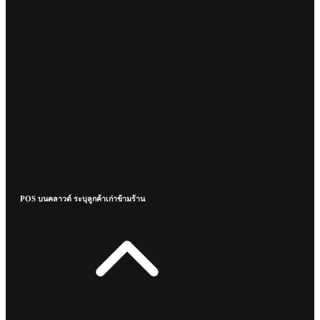
POS บนคลาวด์ ระบุลูกค้าเก่าข้ามร้าน