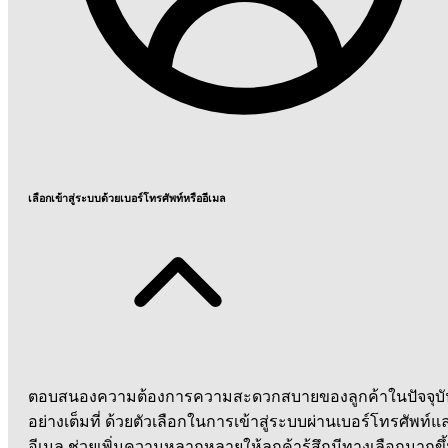
เลือกเข้าสู่ระบบด้วยเบอร์โทรศัพท์หรืออีเมล
ตอบสนองความต้องการความสะดวกสบายของลูกค้าในปัจจุบั
อย่างเต็มที่ ด้วยตัวเลือกในการเข้าสู่ระบบผ่านเบอร์โทรศัพท์แ
อีเมล ช่วยเพิ่มความหลากหลายให้ลูกค้ารู้สึกมีทางเลือกมากขึ