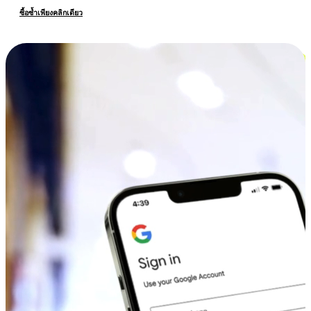
ซื้อซ้ำเพียงคลิกเดียว