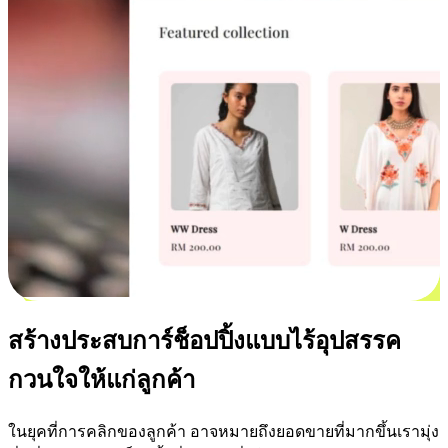
สร้างประสบการ์ช็อปปิ้งแบบไร้อุปสรรค
กวนใจให้แก่ลูกค้า
ในยุคที่การคลิกของลูกค้า อาจหมายถึงยอดขายที่มากขึ้นเรามุ่ง