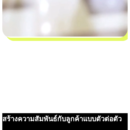
สร้างความสัมพันธ์กับลูกค้าแบบตัวต่อตัว