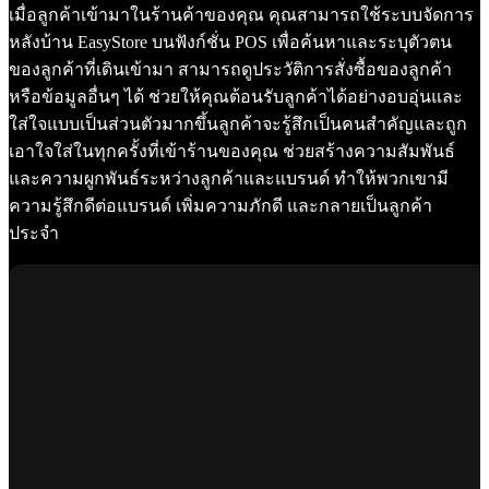
เมื่อลูกค้าเข้ามาในร้านค้าของคุณ คุณสามารถใช้ระบบจัดการ
หลังบ้าน EasyStore บนฟังก์ชั่น POS เพื่อค้นหาและระบุตัวตน
ของลูกค้าที่เดินเข้ามา สามารถดูประวัติการสั่งซื้อของลูกค้า
หรือข้อมูลอื่นๆ ได้ ช่วยให้คุณต้อนรับลูกค้าได้อย่างอบอุ่นและ
ใส่ใจแบบเป็นส่วนตัวมากขึ้นลูกค้าจะรู้สึกเป็นคนสำคัญและถูก
เอาใจใส่ในทุกครั้งที่เข้าร้านของคุณ ช่วยสร้างความสัมพันธ์
และความผูกพันธ์ระหว่างลูกค้าและแบรนด์ ทำให้พวกเขามี
ความรู้สึกดีต่อแบรนด์ เพิ่มความภักดี และกลายเป็นลูกค้า
ประจำ