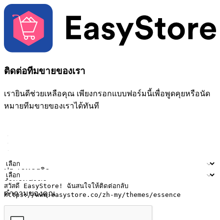
ติดต่อทีมขายของเรา
เรายินดีช่วยเหลือคุณ เพียงกรอกแบบฟอร์มนี้เพื่อพูดคุยหรือนัด
หมายทีมขายของเราได้ทันที
ชื่อ
ชื่อบริษัท
ที่อยู่อีเมล
หมายเลขโทรศัพท์มือถือ
ประเภทธุรกิจ
จำนวนสาขา
คำถามของคุณ