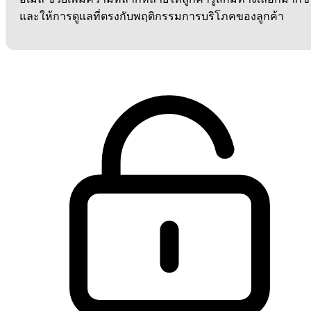
และให้การดูแลที่ตรงกับพฤติกรรมการบริโภคของลูกค้า