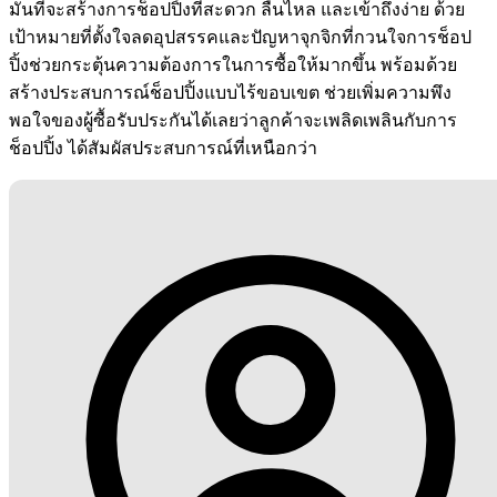
มั่นที่จะสร้างการช็อปปิ้งที่สะดวก ลื่นไหล และเข้าถึงง่าย ด้วย
เป้าหมายที่ตั้งใจลดอุปสรรคและปัญหาจุกจิกที่กวนใจการช็อป
ปิ้งช่วยกระตุ้นความต้องการในการซื้อให้มากขึ้น พร้อมด้วย
สร้างประสบการณ์ช็อปปิ้งแบบไร้ขอบเขต ช่วยเพิ่มความพึง
พอใจของผู้ซื้อรับประกันได้เลยว่าลูกค้าจะเพลิดเพลินกับการ
ช็อปปิ้ง ได้สัมผัสประสบการณ์ที่เหนือกว่า