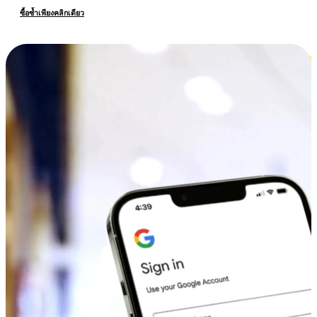
ซื้อซ้ำเพียงคลิกเดียว