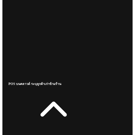
POS บนคลาวด์ ระบุลูกค้าเก่าข้ามร้าน