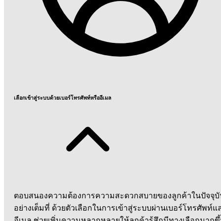
เลือกเข้าสู่ระบบด้วยเบอร์โทรศัพท์หรืออีเมล
ตอบสนองความต้องการความสะดวกสบายของลูกค้าในปัจจุบั
อย่างเต็มที่ ด้วยตัวเลือกในการเข้าสู่ระบบผ่านเบอร์โทรศัพท์แ
อีเมล ช่วยเพิ่มความหลากหลายให้ลูกค้ารู้สึกมีทางเลือกมากขึ