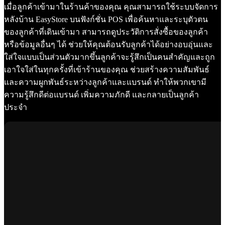
เมื่อลูกค้าเข้ามาในร้านค้าของคุณ คุณสามารถใช้ระบบจัดการ
หลังบ้าน EasyStore บนฟังก์ชั่น POS เพื่อค้นหาและระบุตัวตน
ของลูกค้าที่เดินเข้ามา สามารถดูประวัติการสั่งซื้อของลูกค้า
หรือข้อมูลอื่นๆ ได้ ช่วยให้คุณต้อนรับลูกค้าได้อย่างอบอุ่นและ
ใส่ใจแบบเป็นส่วนตัวมากขึ้นลูกค้าจะรู้สึกเป็นคนสำคัญและถูก
เอาใจใส่ในทุกครั้งที่เข้าร้านของคุณ ช่วยสร้างความสัมพันธ์
และความผูกพันธ์ระหว่างลูกค้าและแบรนด์ ทำให้พวกเขามี
ความรู้สึกดีต่อแบรนด์ เพิ่มความภักดี และกลายเป็นลูกค้า
ประจำ