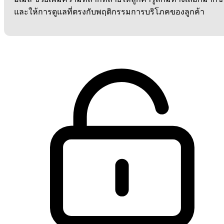
และให้การดูแลที่ตรงกับพฤติกรรมการบริโภคของลูกค้า