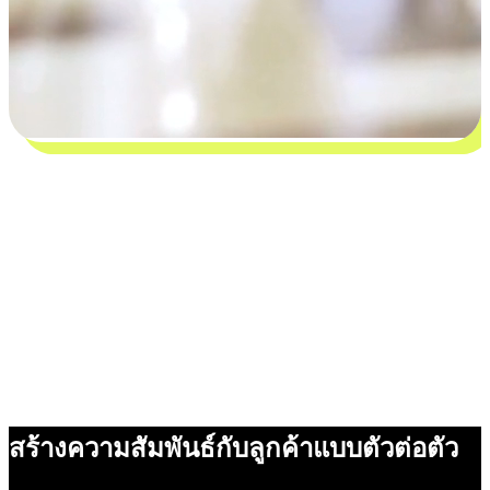
สร้างความสัมพันธ์กับลูกค้าแบบตัวต่อตัว