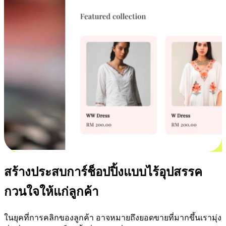
สร้างประสบการ์ช็อปปิ้งแบบไร้อุปสรรค
กวนใจให้แก่ลูกค้า
ในยุคที่การคลิกของลูกค้า อาจหมายถึงยอดขายที่มากขึ้นเรามุ่ง