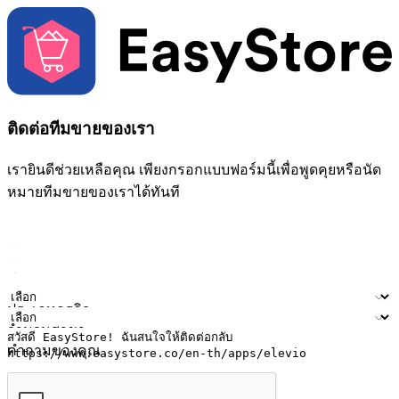
ติดต่อทีมขายของเรา
เรายินดีช่วยเหลือคุณ เพียงกรอกแบบฟอร์มนี้เพื่อพูดคุยหรือนัด
หมายทีมขายของเราได้ทันที
ชื่อ
ชื่อบริษัท
ที่อยู่อีเมล
หมายเลขโทรศัพท์มือถือ
ประเภทธุรกิจ
จำนวนสาขา
คำถามของคุณ