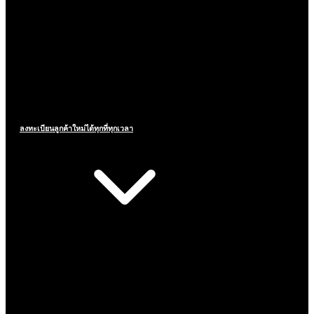
ลงทะเบียนลูกค้าใหม่ได้ทุกที่ทุกเวลา