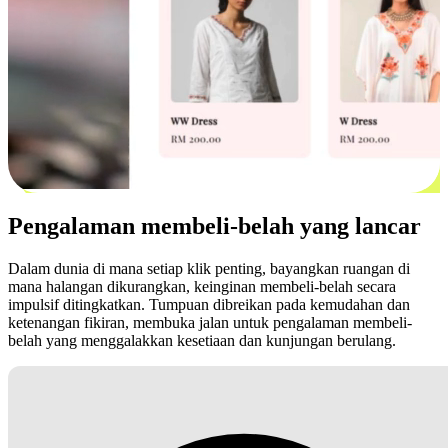
Pengalaman membeli-belah yang lancar
Dalam dunia di mana setiap klik penting, bayangkan ruangan di
mana halangan dikurangkan, keinginan membeli-belah secara
impulsif ditingkatkan. Tumpuan dibreikan pada kemudahan dan
ketenangan fikiran, membuka jalan untuk pengalaman membeli-
belah yang menggalakkan kesetiaan dan kunjungan berulang.