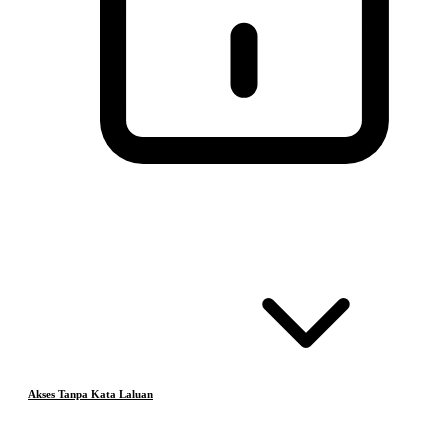
Akses Tanpa Kata Laluan