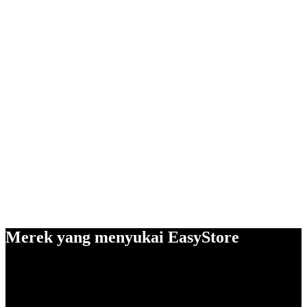
Merek yang menyukai EasyStore