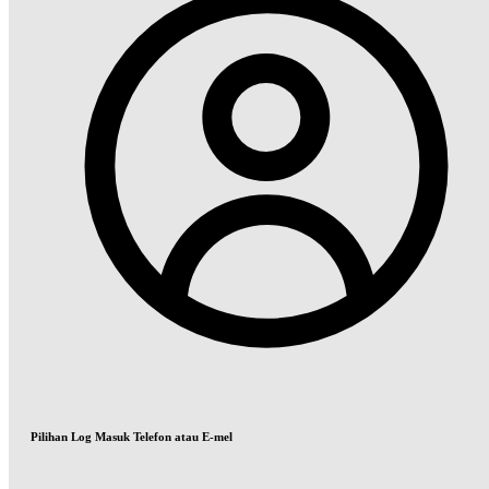
Pilihan Log Masuk Telefon atau E-mel