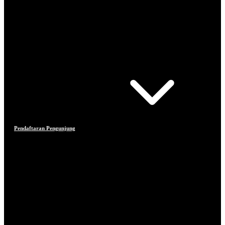
Pendaftaran Pengunjung