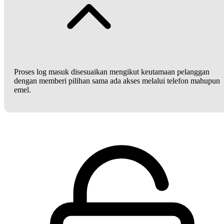
Proses log masuk disesuaikan mengikut keutamaan pelanggan
dengan memberi pilihan sama ada akses melalui telefon mahupun
emel.