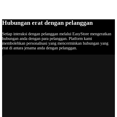
Hubungan erat dengan pelanggan
Setiap interaksi dengan pelanggan melalui EasyStore mengeratkan
hubungan anda dengan para pelanggan. Platform kami
membolehkan personalisasi yang mencerminkan hubungan yang
erat di antara jenama anda dengan pelanggan.