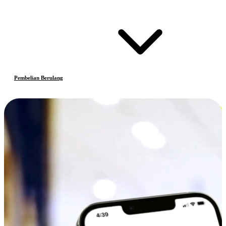
Pembelian Berulang