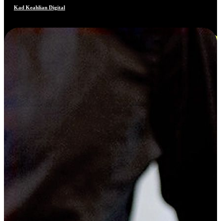
Kad Keahlian Digital