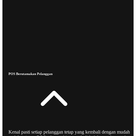
POS Berutamakan Pelanggan
Kenal pasti setiap pelanggan tetap yang kembali dengan mudah