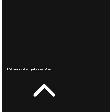
POS บนคลาวด์ ระบุลูกค้าเก่าข้ามร้าน