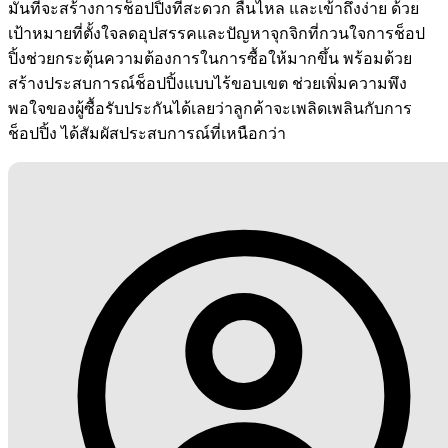
มั่นที่จะสร้างการช็อปปิ้งที่สะดวก ลื่นไหล และเข้าถึงง่าย ด้วย
เป้าหมายที่ตั้งใจลดอุปสรรคและปัญหาจุกจิกที่กวนใจการช็อป
ปิ้งช่วยกระตุ้นความต้องการในการซื้อให้มากขึ้น พร้อมด้วย
สร้างประสบการณ์ช็อปปิ้งแบบไร้ขอบเขต ช่วยเพิ่มความพึง
พอใจของผู้ซื้อรับประกันได้เลยว่าลูกค้าจะเพลิดเพลินกับการ
ช็อปปิ้ง ได้สัมผัสประสบการณ์ที่เหนือกว่า