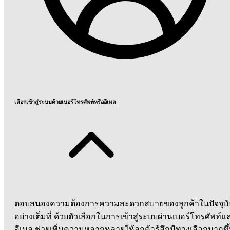
เลือกเข้าสู่ระบบด้วยเบอร์โทรศัพท์หรืออีเมล
ตอบสนองความต้องการความสะดวกสบายของลูกค้าในปัจจุบั
อย่างเต็มที่ ด้วยตัวเลือกในการเข้าสู่ระบบผ่านเบอร์โทรศัพท์แ
อีเมล ช่วยเพิ่มความหลากหลายให้ลูกค้ารู้สึกมีทางเลือกมากขึ