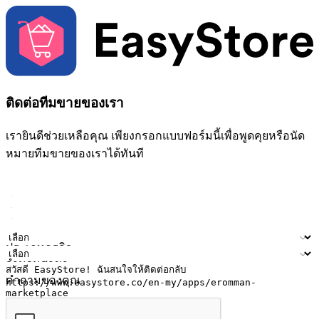
ติดต่อทีมขายของเรา
เรายินดีช่วยเหลือคุณ เพียงกรอกแบบฟอร์มนี้เพื่อพูดคุยหรือนัด
หมายทีมขายของเราได้ทันที
ชื่อ
ชื่อบริษัท
ที่อยู่อีเมล
หมายเลขโทรศัพท์มือถือ
ประเภทธุรกิจ
จำนวนสาขา
คำถามของคุณ