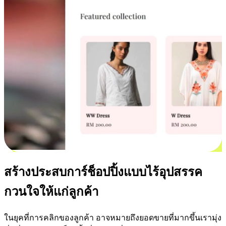
สร้างประสบการ์ช็อปปิ้งแบบไร้อุปสรรค
กวนใจให้แก่ลูกค้า
ในยุคที่การคลิกของลูกค้า อาจหมายถึงยอดขายที่มากขึ้นเรามุ่ง