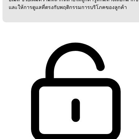
และให้การดูแลที่ตรงกับพฤติกรรมการบริโภคของลูกค้า