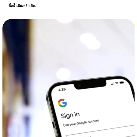
ซื้อซ้ำเพียงคลิกเดียว