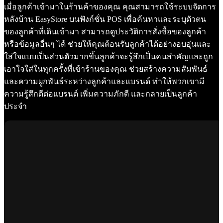
เมื่อลูกค้าเข้ามาในร้านค้าของคุณ คุณสามารถใช้ระบบจัดการ
หลังบ้าน EasyStore บนฟังก์ชั่น POS เพื่อค้นหาและระบุตัวตน
ของลูกค้าที่เดินเข้ามา สามารถดูประวัติการสั่งซื้อของลูกค้า
หรือข้อมูลอื่นๆ ได้ ช่วยให้คุณต้อนรับลูกค้าได้อย่างอบอุ่นและ
ใส่ใจแบบเป็นส่วนตัวมากขึ้นลูกค้าจะรู้สึกเป็นคนสำคัญและถูก
เอาใจใส่ในทุกครั้งที่เข้าร้านของคุณ ช่วยสร้างความสัมพันธ์
และความผูกพันธ์ระหว่างลูกค้าและแบรนด์ ทำให้พวกเขามี
ความรู้สึกดีต่อแบรนด์ เพิ่มความภักดี และกลายเป็นลูกค้า
ประจำ