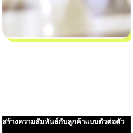
สร้างความสัมพันธ์กับลูกค้าแบบตัวต่อตัว