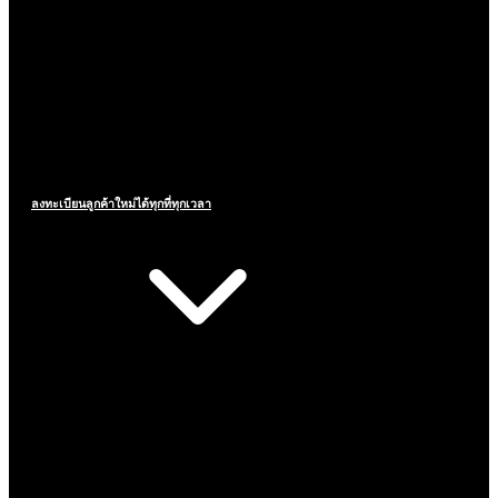
ลงทะเบียนลูกค้าใหม่ได้ทุกที่ทุกเวลา