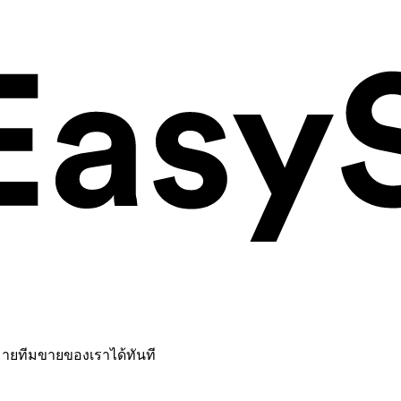
หมายทีมขายของเราได้ทันที