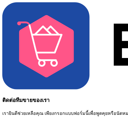
ติดต่อทีมขายของเรา
เรายินดีช่วยเหลือคุณ เพียงกรอกแบบฟอร์มนี้เพื่อพูดคุยหรือนัด