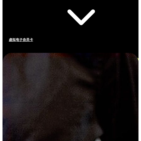
虚拟电子会员卡