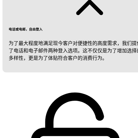
电话或电邮，自由登入
为了最大程度地满足现今客户对便捷性的高度需求，我们提
了电话和电子邮件两种登入选项。这不仅仅是为了增加选择
多样性，更是为了体贴符合客户的消费行为。