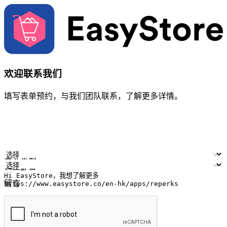
欢迎联系我们
填写表单预约，与我们团队联系，了解更多详情。
您的姓名
公司名称
电邮地址
联络号码
产业类型
门店数量
留言