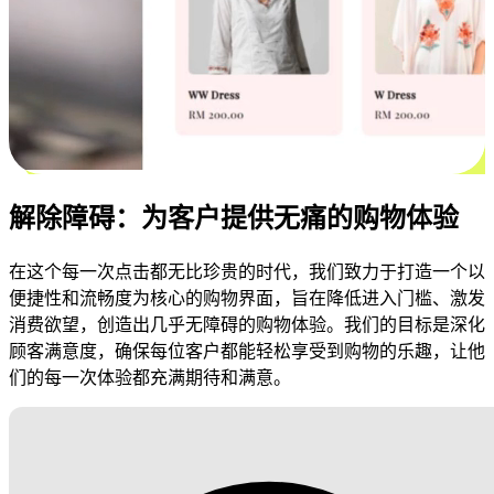
解除障碍：为客户提供无痛的购物体验
在这个每一次点击都无比珍贵的时代，我们致力于打造一个以
便捷性和流畅度为核心的购物界面，旨在降低进入门槛、激发
消费欲望，创造出几乎无障碍的购物体验。我们的目标是深化
顾客满意度，确保每位客户都能轻松享受到购物的乐趣，让他
们的每一次体验都充满期待和满意。