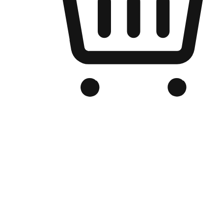
品牌电商官网