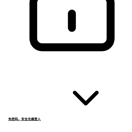
免密码，安全无痛登入