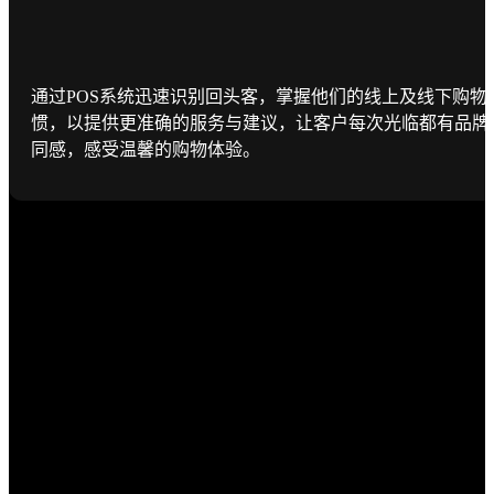
通过POS系统迅速识别回头客，掌握他们的线上及线下购物
惯，以提供更准确的服务与建议，让客户每次光临都有品牌
同感，感受温馨的购物体验。