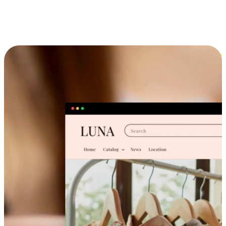
跨设备的购物体验