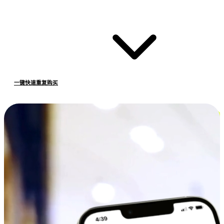
一键快速重复购买