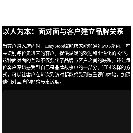
以人为本：面对面与客户建立品牌关系
当客户踏入店内时，EasyStore赋能店家能够通过POS系统，查
寻识别每位走进来的客户，提供温暖的欢迎和个性化的关怀。
这种面对面的互动不仅强化了品牌与客户之间的联系，还让每
位客户深切感受到自己是品牌故事中的一部分。通过这样的方
式，可以让客户在每次到访时都能感受到被重视的体验，加深
他们对品牌的好感与忠诚度。