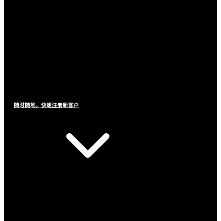
随时随地，快速注册新客户