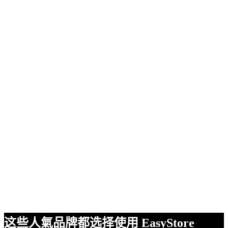
这些人氣品牌都选择使用 EasyStore