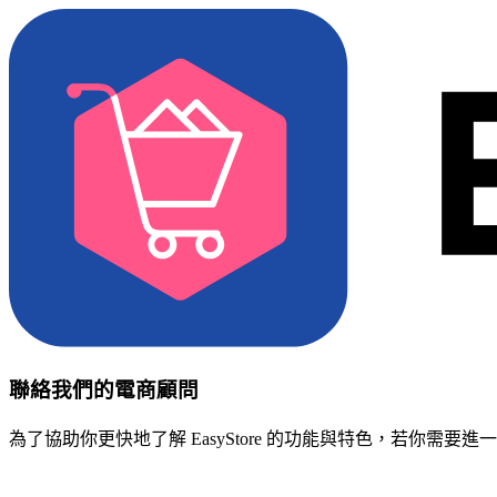
聯絡我們的電商顧問
為了協助你更快地了解 EasyStore 的功能與特色，若你