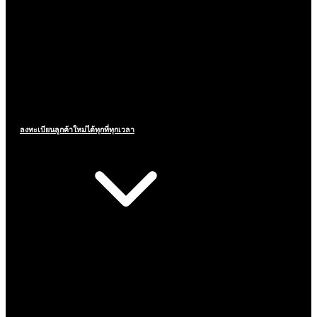
ลงทะเบียนลูกค้าใหม่ได้ทุกที่ทุกเวลา