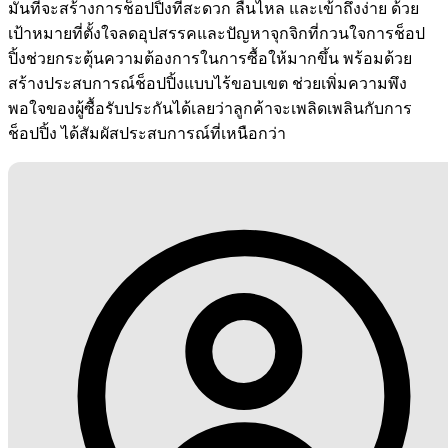
มั่นที่จะสร้างการช็อปปิ้งที่สะดวก ลื่นไหล และเข้าถึงง่าย ด้วย
เป้าหมายที่ตั้งใจลดอุปสรรคและปัญหาจุกจิกที่กวนใจการช็อป
ปิ้งช่วยกระตุ้นความต้องการในการซื้อให้มากขึ้น พร้อมด้วย
สร้างประสบการณ์ช็อปปิ้งแบบไร้ขอบเขต ช่วยเพิ่มความพึง
พอใจของผู้ซื้อรับประกันได้เลยว่าลูกค้าจะเพลิดเพลินกับการ
ช็อปปิ้ง ได้สัมผัสประสบการณ์ที่เหนือกว่า