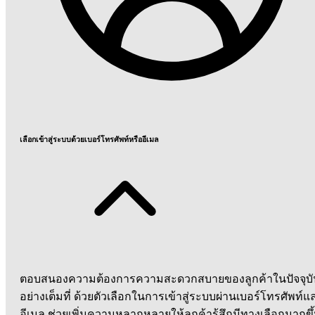
เลือกเข้าสู่ระบบด้วยเบอร์โทรศัพท์หรืออีเมล
ตอบสนองความต้องการความสะดวกสบายของลูกค้าในปัจจุบั
อย่างเต็มที่ ด้วยตัวเลือกในการเข้าสู่ระบบผ่านเบอร์โทรศัพท์แ
อีเมล ช่วยเพิ่มความหลากหลายให้ลูกค้ารู้สึกมีทางเลือกมากขึ