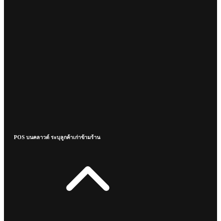
POS บนคลาวด์ ระบุลูกค้าเก่าข้ามร้าน