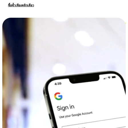
ซื้อซ้ำเพียงคลิกเดียว