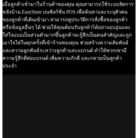
เมื่อลูกค้าเข้ามาในร้านค้าของคุณ คุณสามารถใช้ระบบจัดการ
หลังบ้าน EasyStore บนฟังก์ชั่น POS เพื่อค้นหาและระบุตัวตน
ของลูกค้าที่เดินเข้ามา สามารถดูประวัติการสั่งซื้อของลูกค้า
หรือข้อมูลอื่นๆ ได้ ช่วยให้คุณต้อนรับลูกค้าได้อย่างอบอุ่นและ
ใส่ใจแบบเป็นส่วนตัวมากขึ้นลูกค้าจะรู้สึกเป็นคนสำคัญและถูก
เอาใจใส่ในทุกครั้งที่เข้าร้านของคุณ ช่วยสร้างความสัมพันธ์
และความผูกพันธ์ระหว่างลูกค้าและแบรนด์ ทำให้พวกเขามี
ความรู้สึกดีต่อแบรนด์ เพิ่มความภักดี และกลายเป็นลูกค้า
ประจำ