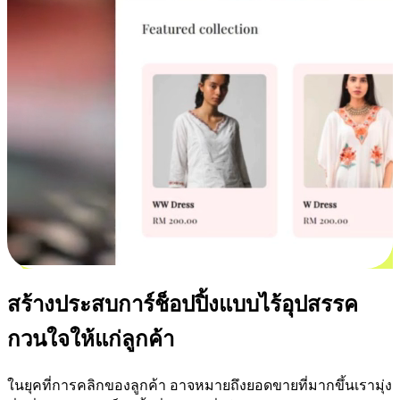
สร้างประสบการ์ช็อปปิ้งแบบไร้อุปสรรค
กวนใจให้แก่ลูกค้า
ในยุคที่การคลิกของลูกค้า อาจหมายถึงยอดขายที่มากขึ้นเรามุ่ง