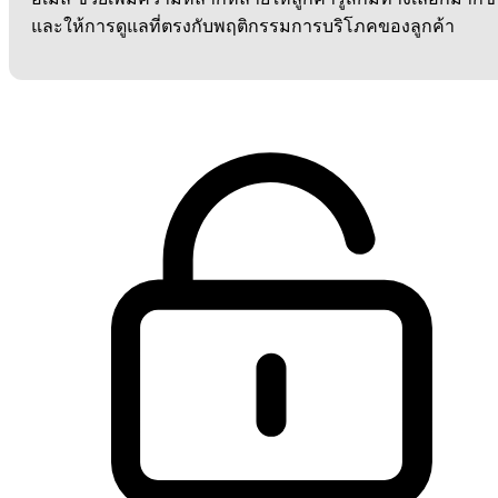
และให้การดูแลที่ตรงกับพฤติกรรมการบริโภคของลูกค้า