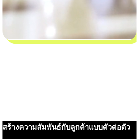
สร้างความสัมพันธ์กับลูกค้าแบบตัวต่อตัว