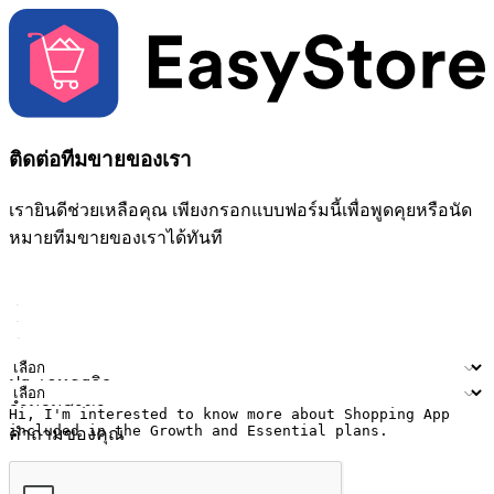
ติดต่อทีมขายของเรา
เรายินดีช่วยเหลือคุณ เพียงกรอกแบบฟอร์มนี้เพื่อพูดคุยหรือนัด
หมายทีมขายของเราได้ทันที
ชื่อ
ชื่อบริษัท
ที่อยู่อีเมล
หมายเลขโทรศัพท์มือถือ
ประเภทธุรกิจ
จำนวนสาขา
คำถามของคุณ