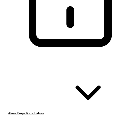
Akses Tanpa Kata Laluan