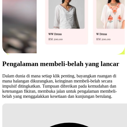
Pengalaman membeli-belah yang lancar
Dalam dunia di mana setiap klik penting, bayangkan ruangan di
mana halangan dikurangkan, keinginan membeli-belah secara
impulsif ditingkatkan. Tumpuan dibreikan pada kemudahan dan
ketenangan fikiran, membuka jalan untuk pengalaman membeli-
belah yang menggalakkan kesetiaan dan kunjungan berulang.