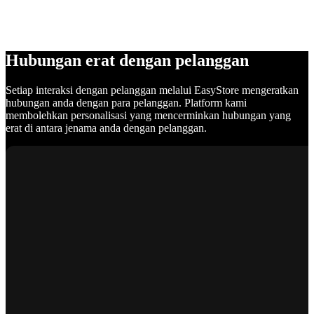
Hubungan erat dengan pelanggan
Setiap interaksi dengan pelanggan melalui EasyStore mengeratkan
hubungan anda dengan para pelanggan. Platform kami
membolehkan personalisasi yang mencerminkan hubungan yang
erat di antara jenama anda dengan pelanggan.