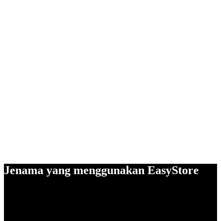
Jenama yang menggunakan EasyStore