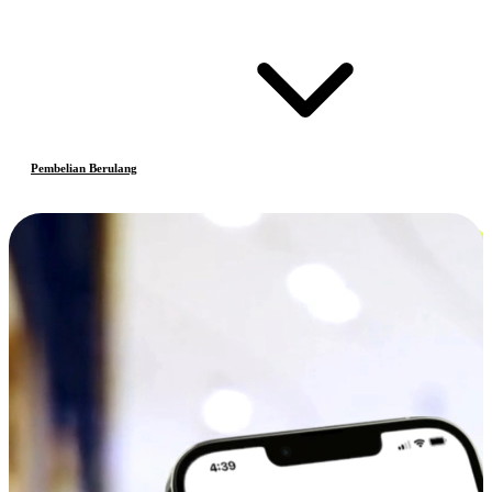
Pembelian Berulang