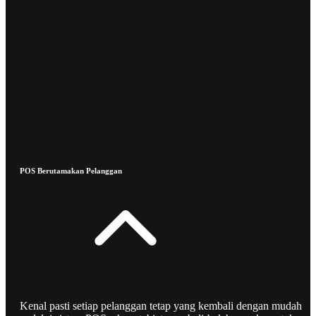
POS Berutamakan Pelanggan
Kenal pasti setiap pelanggan tetap yang kembali dengan mudah