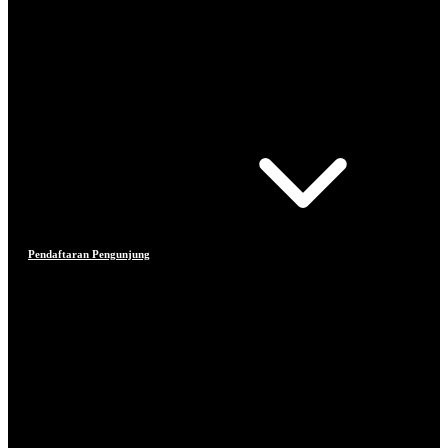
Pendaftaran Pengunjung