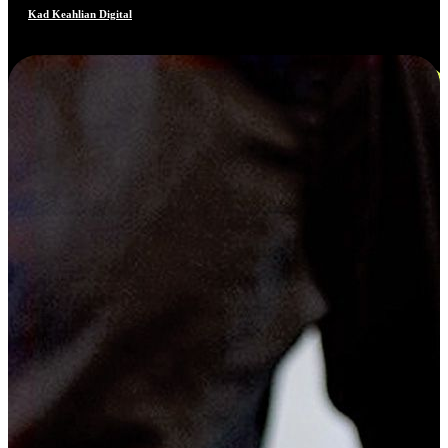
Kad Keahlian Digital