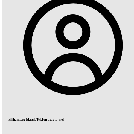
Pilihan Log Masuk Telefon atau E-mel