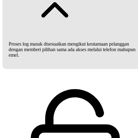
Proses log masuk disesuaikan mengikut keutamaan pelanggan
dengan memberi pilihan sama ada akses melalui telefon mahupun
emel.