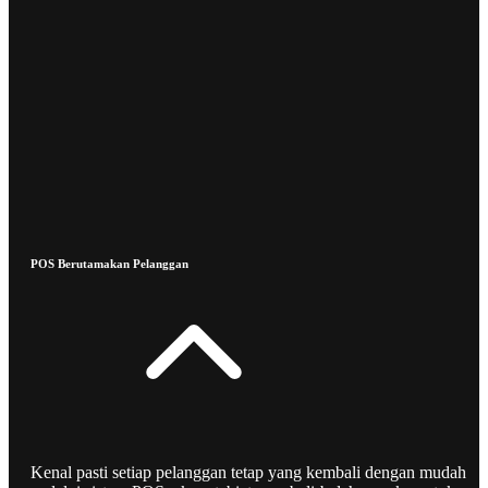
POS Berutamakan Pelanggan
Kenal pasti setiap pelanggan tetap yang kembali dengan mudah