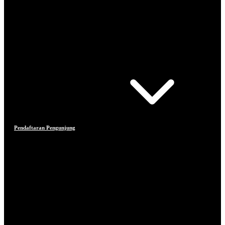
Pendaftaran Pengunjung