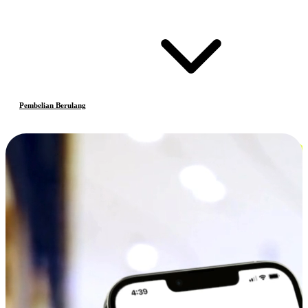
Pembelian Berulang