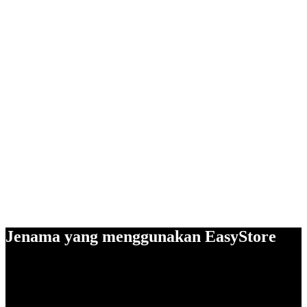
Jenama yang menggunakan EasyStore