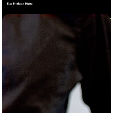
Kad Keahlian Digital