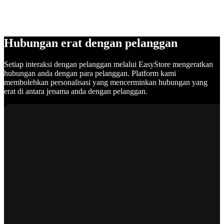
Hubungan erat dengan pelanggan
Setiap interaksi dengan pelanggan melalui EasyStore mengeratkan
hubungan anda dengan para pelanggan. Platform kami
membolehkan personalisasi yang mencerminkan hubungan yang
erat di antara jenama anda dengan pelanggan.