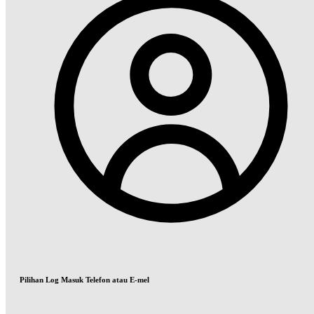
Pilihan Log Masuk Telefon atau E-mel