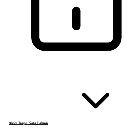
Akses Tanpa Kata Laluan