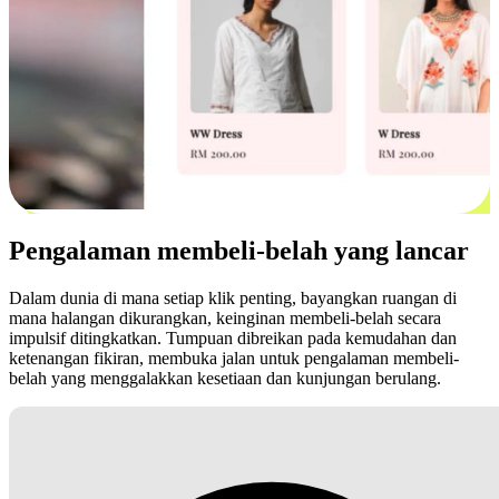
Pengalaman membeli-belah yang lancar
Dalam dunia di mana setiap klik penting, bayangkan ruangan di
mana halangan dikurangkan, keinginan membeli-belah secara
impulsif ditingkatkan. Tumpuan dibreikan pada kemudahan dan
ketenangan fikiran, membuka jalan untuk pengalaman membeli-
belah yang menggalakkan kesetiaan dan kunjungan berulang.