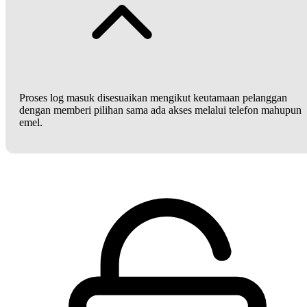
Proses log masuk disesuaikan mengikut keutamaan pelanggan
dengan memberi pilihan sama ada akses melalui telefon mahupun
emel.