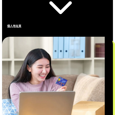
個人地址頁