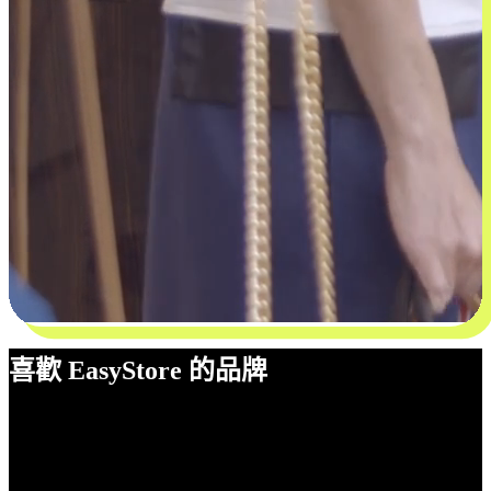
喜歡 EasyStore 的品牌