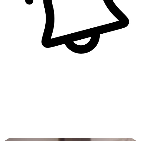
即時訊息通知