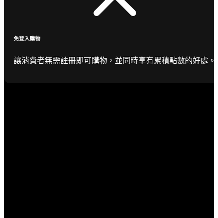
免登入購物
讓消費者無需註冊即可購物，並同時享有累積點數的好處。