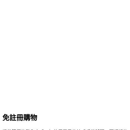
免註冊購物