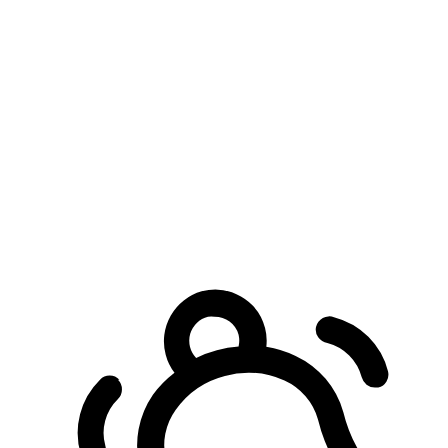
預約自取服務