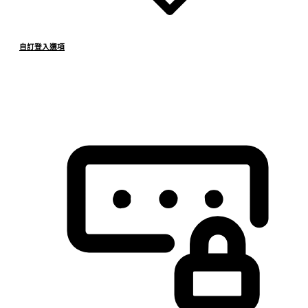
自訂登入選項