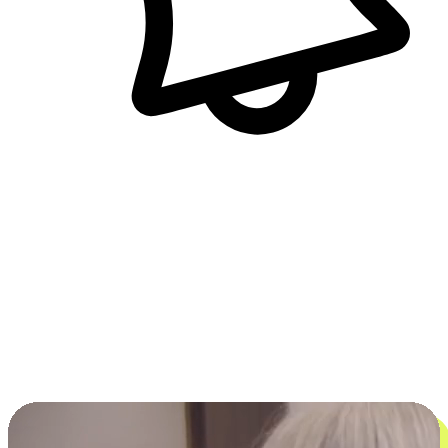
即時訊息通知