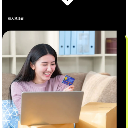
個人地址頁