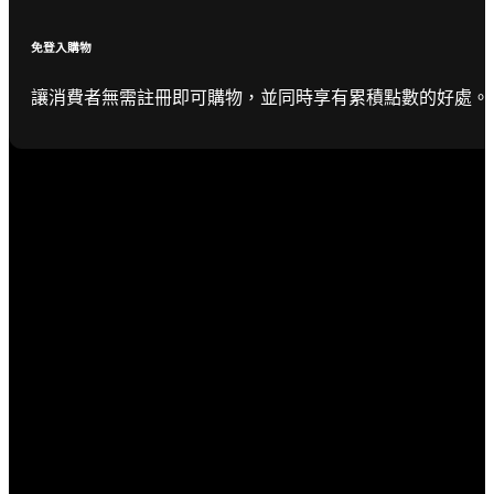
免登入購物
讓消費者無需註冊即可購物，並同時享有累積點數的好處。