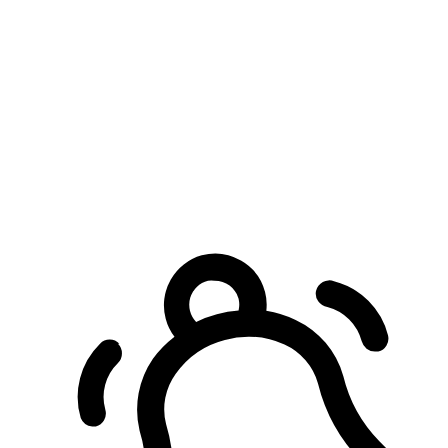
預約自取服務