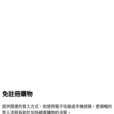
免註冊購物
提供簡便的登入方式，如使用電子信箱或手機號碼。更順暢的
登入流程有助於加快顧客購物的決策。