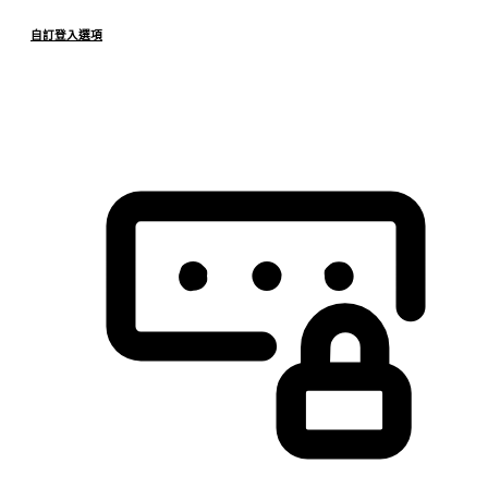
自訂登入選項