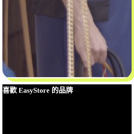
喜歡 EasyStore 的品牌