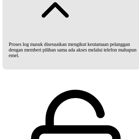
Proses log masuk disesuaikan mengikut keutamaan pelanggan
dengan memberi pilihan sama ada akses melalui telefon mahupun
emel.