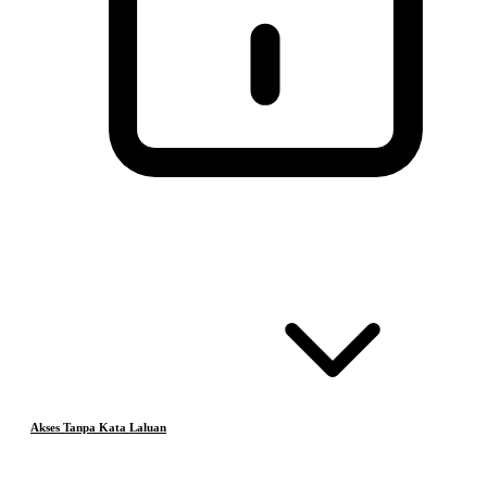
Akses Tanpa Kata Laluan