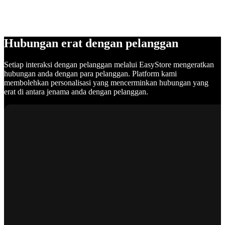
Hubungan erat dengan pelanggan
Setiap interaksi dengan pelanggan melalui EasyStore mengeratkan
hubungan anda dengan para pelanggan. Platform kami
membolehkan personalisasi yang mencerminkan hubungan yang
erat di antara jenama anda dengan pelanggan.