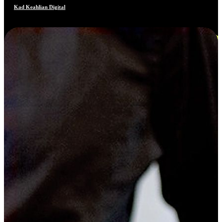
Kad Keahlian Digital