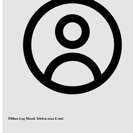
Pilihan Log Masuk Telefon atau E-mel