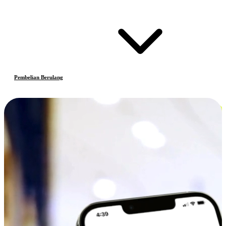
Pembelian Berulang