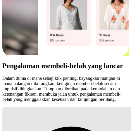
Pengalaman membeli-belah yang lancar
Dalam dunia di mana setiap klik penting, bayangkan ruangan di
mana halangan dikurangkan, keinginan membeli-belah secara
impulsif ditingkatkan. Tumpuan dibreikan pada kemudahan dan
ketenangan fikiran, membuka jalan untuk pengalaman membeli-
belah yang menggalakkan kesetiaan dan kunjungan berulang.