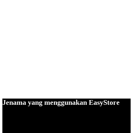
Jenama yang menggunakan EasyStore