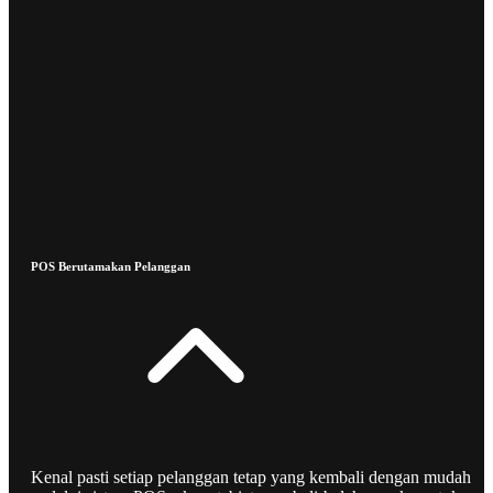
POS Berutamakan Pelanggan
Kenal pasti setiap pelanggan tetap yang kembali dengan mudah