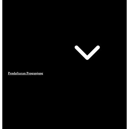
Pendaftaran Pengunjung