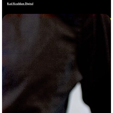
Kad Keahlian Digital