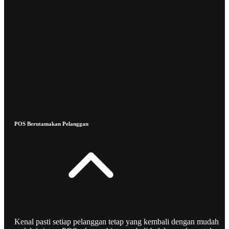
POS Berutamakan Pelanggan
Kenal pasti setiap pelanggan tetap yang kembali dengan mudah