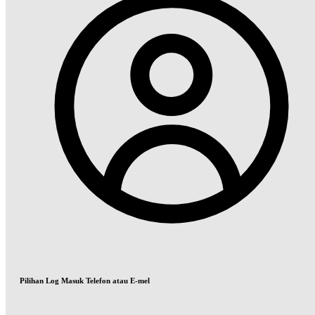
Pilihan Log Masuk Telefon atau E-mel