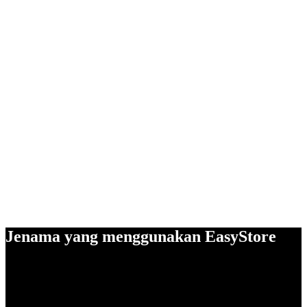
Jenama yang menggunakan EasyStore