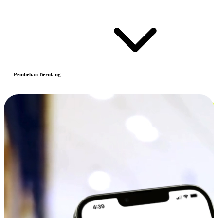
Pembelian Berulang