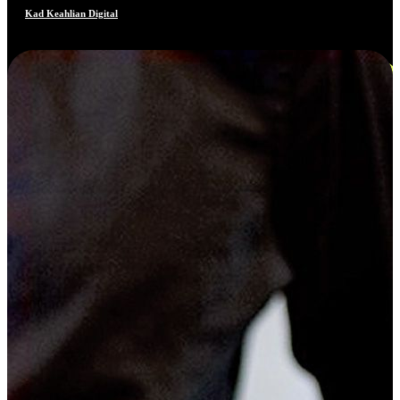
Kad Keahlian Digital