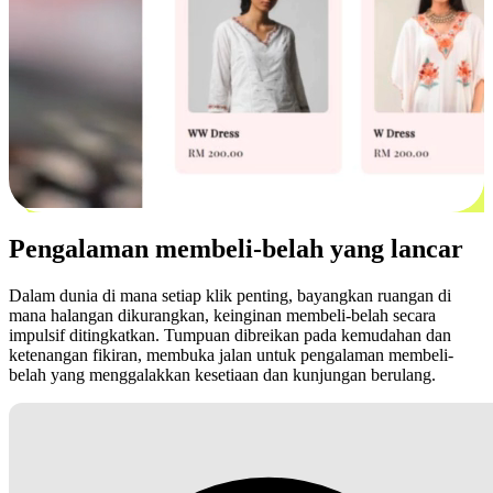
Pengalaman membeli-belah yang lancar
Dalam dunia di mana setiap klik penting, bayangkan ruangan di
mana halangan dikurangkan, keinginan membeli-belah secara
impulsif ditingkatkan. Tumpuan dibreikan pada kemudahan dan
ketenangan fikiran, membuka jalan untuk pengalaman membeli-
belah yang menggalakkan kesetiaan dan kunjungan berulang.