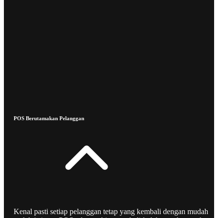
POS Berutamakan Pelanggan
Kenal pasti setiap pelanggan tetap yang kembali dengan mudah