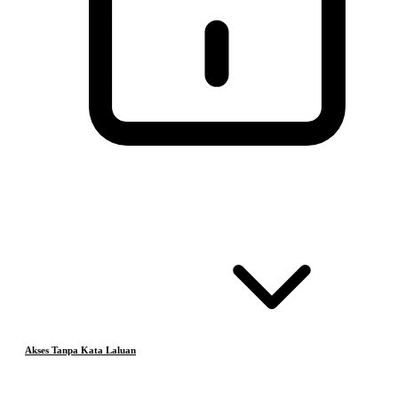
Akses Tanpa Kata Laluan