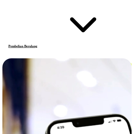
Pembelian Berulang