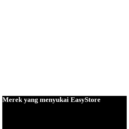
Merek yang menyukai EasyStore