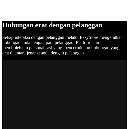
Hubungan erat dengan pelanggan
Setiap interaksi dengan pelanggan melalui EasyStore mengeratkan
hubungan anda dengan para pelanggan. Platform kami
membolehkan personalisasi yang mencerminkan hubungan yang
erat di antara jenama anda dengan pelanggan.