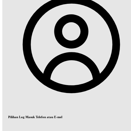
Pilihan Log Masuk Telefon atau E-mel