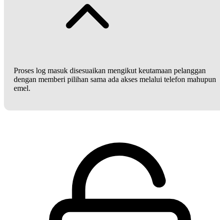
Proses log masuk disesuaikan mengikut keutamaan pelanggan
dengan memberi pilihan sama ada akses melalui telefon mahupun
emel.