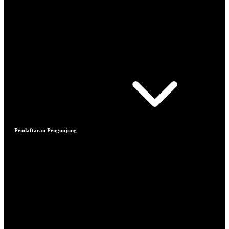
Pendaftaran Pengunjung