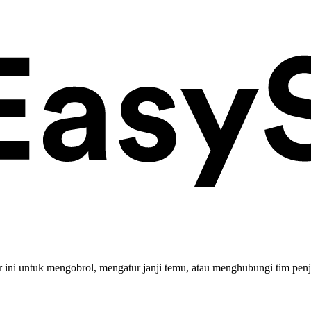
ini untuk mengobrol, mengatur janji temu, atau menghubungi tim penj