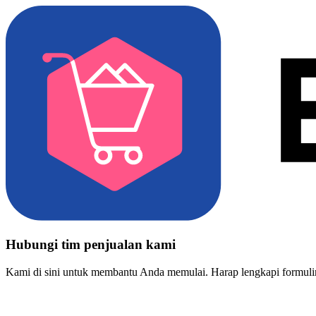
Hubungi tim penjualan kami
Kami di sini untuk membantu Anda memulai. Harap lengkapi formulir 