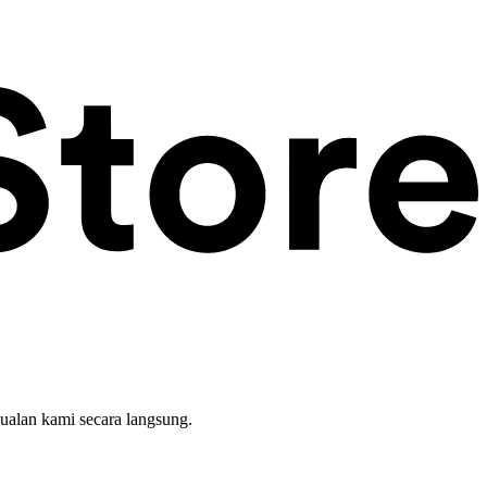
ualan kami secara langsung.