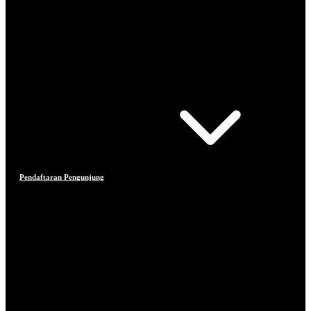
Pendaftaran Pengunjung