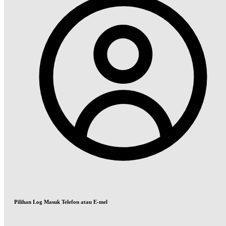
Pilihan Log Masuk Telefon atau E-mel