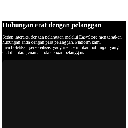
Hubungan erat dengan pelanggan
Setiap interaksi dengan pelanggan melalui EasyStore mengeratkan
hubungan anda dengan para pelanggan. Platform kami
membolehkan personalisasi yang mencerminkan hubungan yang
erat di antara jenama anda dengan pelanggan.