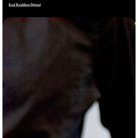
Kad Keahlian Digital