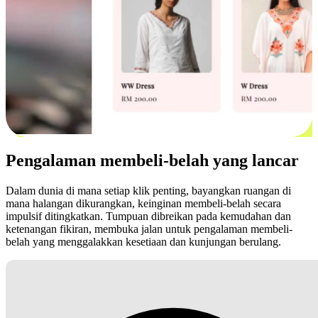
Pengalaman membeli-belah yang lancar
Dalam dunia di mana setiap klik penting, bayangkan ruangan di
mana halangan dikurangkan, keinginan membeli-belah secara
impulsif ditingkatkan. Tumpuan dibreikan pada kemudahan dan
ketenangan fikiran, membuka jalan untuk pengalaman membeli-
belah yang menggalakkan kesetiaan dan kunjungan berulang.