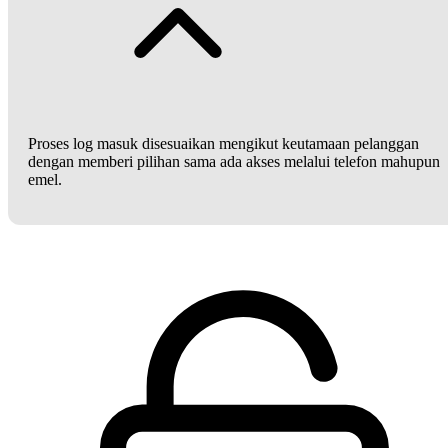
Proses log masuk disesuaikan mengikut keutamaan pelanggan
dengan memberi pilihan sama ada akses melalui telefon mahupun
emel.