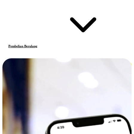
Pembelian Berulang