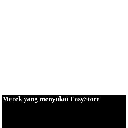
Merek yang menyukai EasyStore