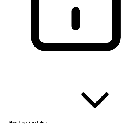
Akses Tanpa Kata Laluan