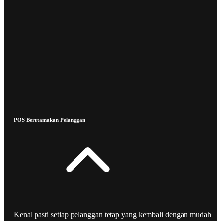
POS Berutamakan Pelanggan
Kenal pasti setiap pelanggan tetap yang kembali dengan mudah