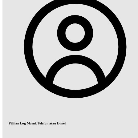
Pilihan Log Masuk Telefon atau E-mel