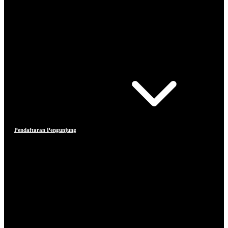
Pendaftaran Pengunjung