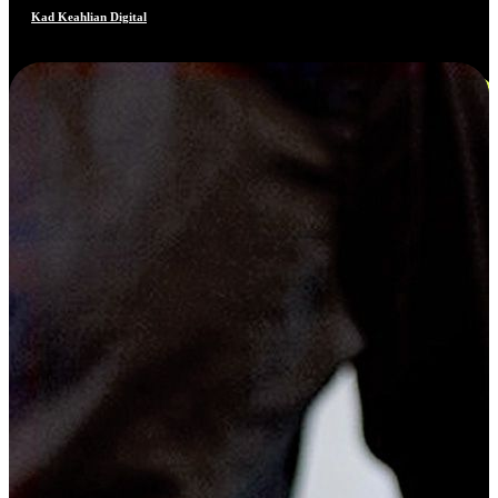
Kad Keahlian Digital