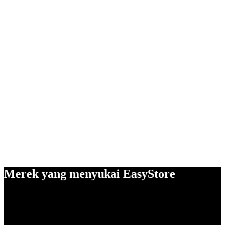
Merek yang menyukai EasyStore