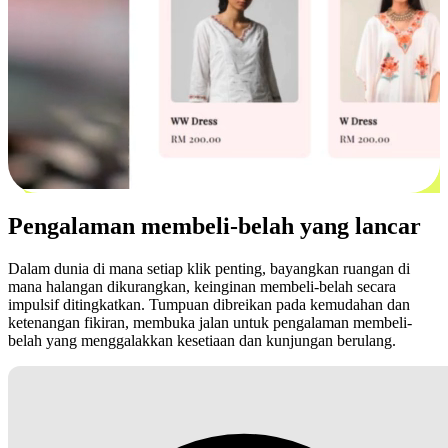
Pengalaman membeli-belah yang lancar
Dalam dunia di mana setiap klik penting, bayangkan ruangan di
mana halangan dikurangkan, keinginan membeli-belah secara
impulsif ditingkatkan. Tumpuan dibreikan pada kemudahan dan
ketenangan fikiran, membuka jalan untuk pengalaman membeli-
belah yang menggalakkan kesetiaan dan kunjungan berulang.