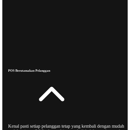
POS Berutamakan Pelanggan
Kenal pasti setiap pelanggan tetap yang kembali dengan mudah