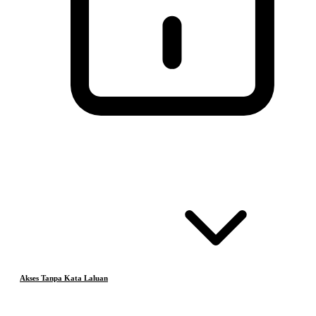
Akses Tanpa Kata Laluan