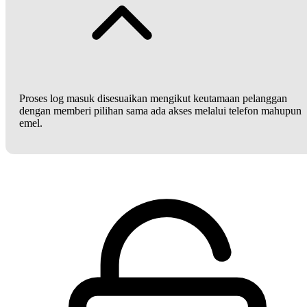
Proses log masuk disesuaikan mengikut keutamaan pelanggan
dengan memberi pilihan sama ada akses melalui telefon mahupun
emel.