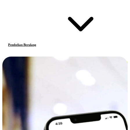
Pembelian Berulang