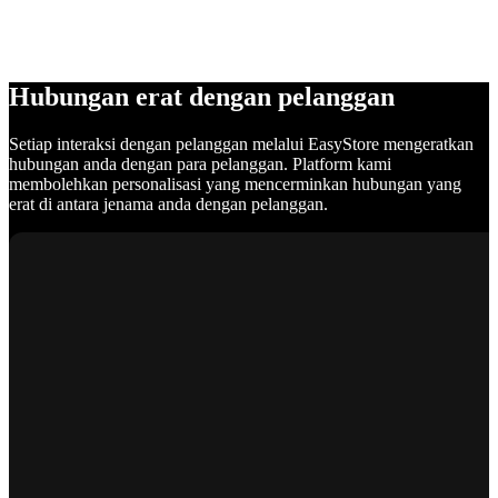
Hubungan erat dengan pelanggan
Setiap interaksi dengan pelanggan melalui EasyStore mengeratkan
hubungan anda dengan para pelanggan. Platform kami
membolehkan personalisasi yang mencerminkan hubungan yang
erat di antara jenama anda dengan pelanggan.