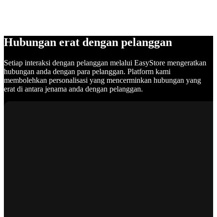
Hubungan erat dengan pelanggan
Setiap interaksi dengan pelanggan melalui EasyStore mengeratkan
hubungan anda dengan para pelanggan. Platform kami
membolehkan personalisasi yang mencerminkan hubungan yang
erat di antara jenama anda dengan pelanggan.