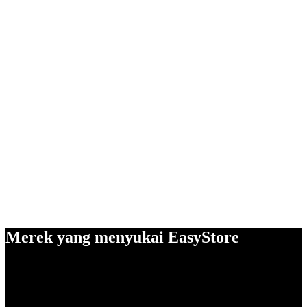
Merek yang menyukai EasyStore