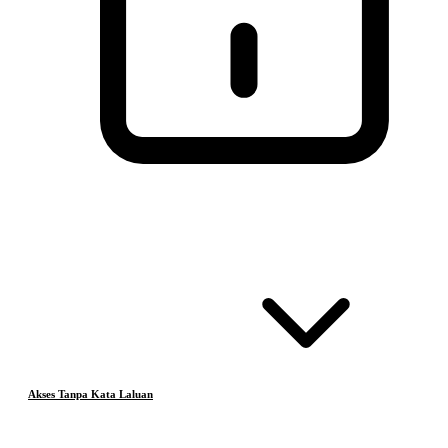
Akses Tanpa Kata Laluan