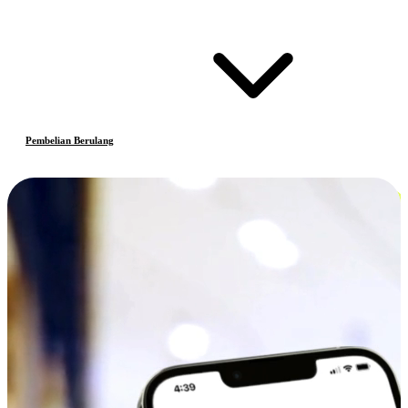
Pembelian Berulang