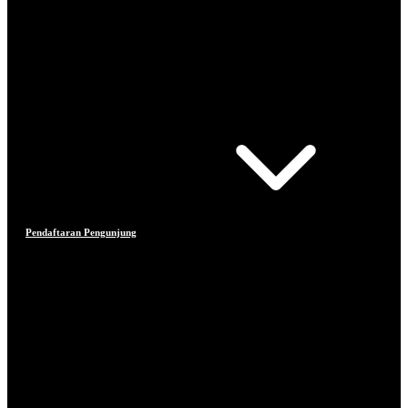
Pendaftaran Pengunjung