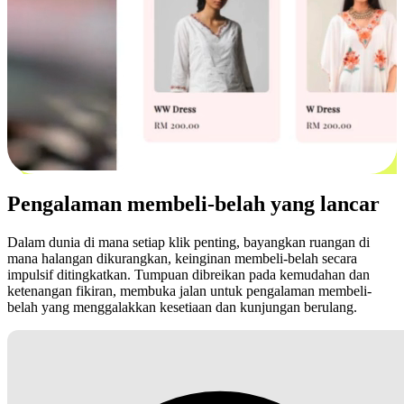
Pengalaman membeli-belah yang lancar
Dalam dunia di mana setiap klik penting, bayangkan ruangan di
mana halangan dikurangkan, keinginan membeli-belah secara
impulsif ditingkatkan. Tumpuan dibreikan pada kemudahan dan
ketenangan fikiran, membuka jalan untuk pengalaman membeli-
belah yang menggalakkan kesetiaan dan kunjungan berulang.