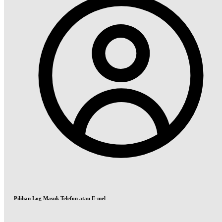
Pilihan Log Masuk Telefon atau E-mel