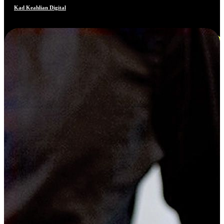
Kad Keahlian Digital