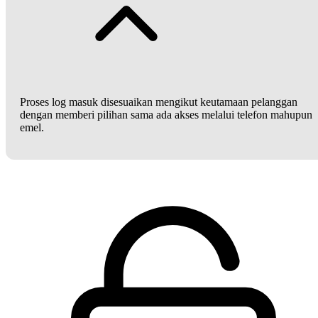
Proses log masuk disesuaikan mengikut keutamaan pelanggan
dengan memberi pilihan sama ada akses melalui telefon mahupun
emel.