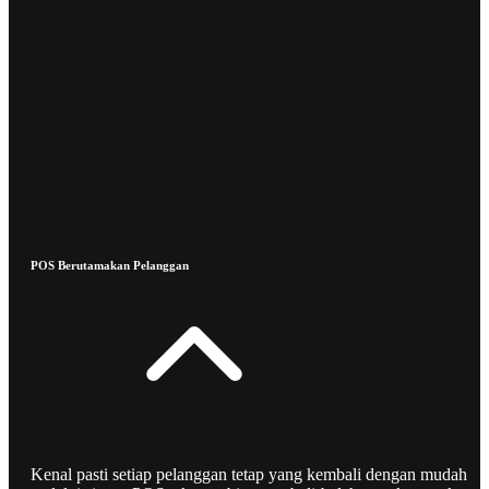
POS Berutamakan Pelanggan
Kenal pasti setiap pelanggan tetap yang kembali dengan mudah