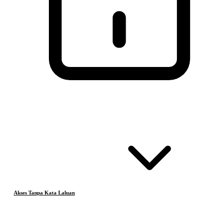
Akses Tanpa Kata Laluan