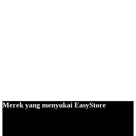
Merek yang menyukai EasyStore