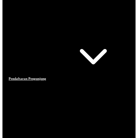
Pendaftaran Pengunjung