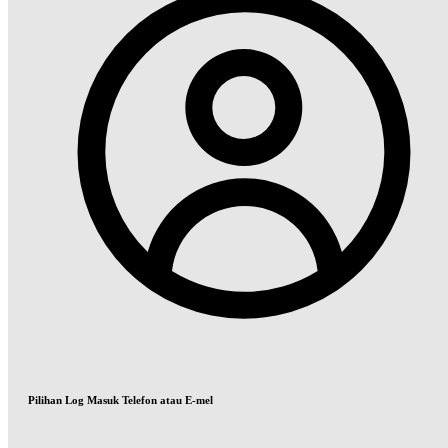
Pilihan Log Masuk Telefon atau E-mel