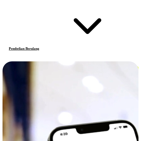
Pembelian Berulang