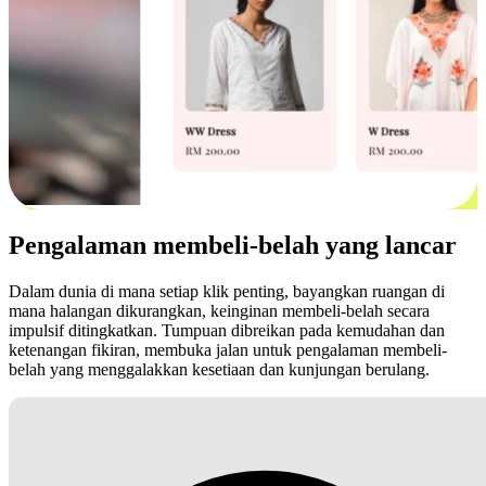
Pengalaman membeli-belah yang lancar
Dalam dunia di mana setiap klik penting, bayangkan ruangan di
mana halangan dikurangkan, keinginan membeli-belah secara
impulsif ditingkatkan. Tumpuan dibreikan pada kemudahan dan
ketenangan fikiran, membuka jalan untuk pengalaman membeli-
belah yang menggalakkan kesetiaan dan kunjungan berulang.