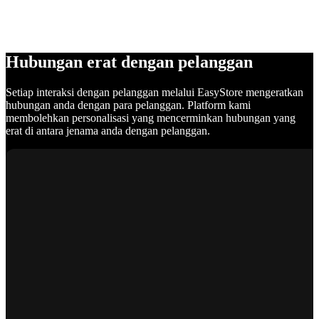
Hubungan erat dengan pelanggan
Setiap interaksi dengan pelanggan melalui EasyStore mengeratkan
hubungan anda dengan para pelanggan. Platform kami
membolehkan personalisasi yang mencerminkan hubungan yang
erat di antara jenama anda dengan pelanggan.