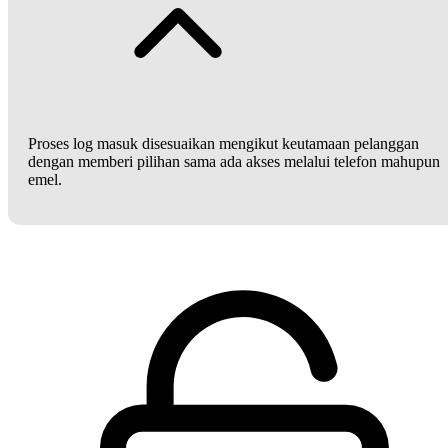
Proses log masuk disesuaikan mengikut keutamaan pelanggan
dengan memberi pilihan sama ada akses melalui telefon mahupun
emel.