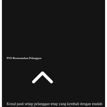
POS Berutamakan Pelanggan
Kenal pasti setiap pelanggan tetap yang kembali dengan mudah