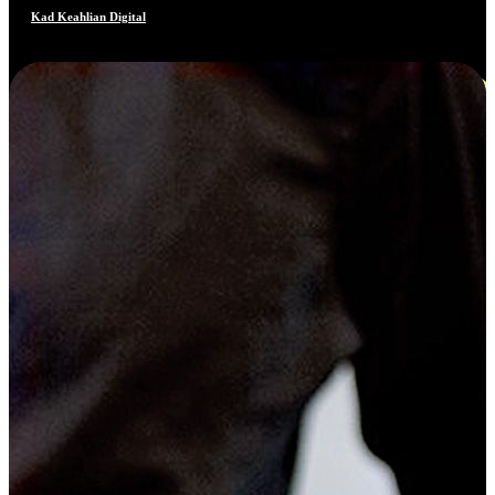
Kad Keahlian Digital