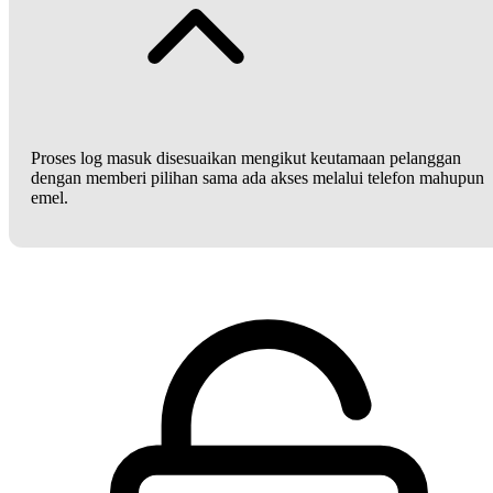
Proses log masuk disesuaikan mengikut keutamaan pelanggan
dengan memberi pilihan sama ada akses melalui telefon mahupun
emel.