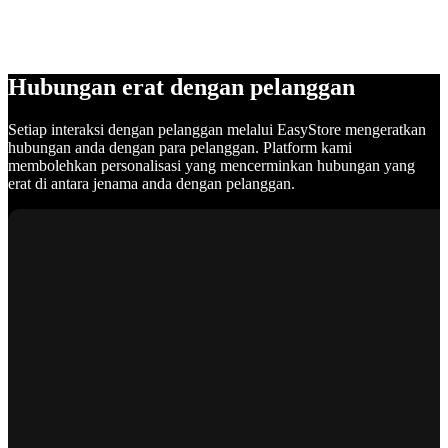
Hubungan erat dengan pelanggan
Setiap interaksi dengan pelanggan melalui EasyStore mengeratkan
hubungan anda dengan para pelanggan. Platform kami
membolehkan personalisasi yang mencerminkan hubungan yang
erat di antara jenama anda dengan pelanggan.