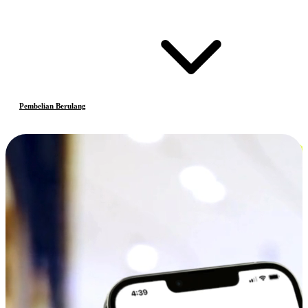
Pembelian Berulang