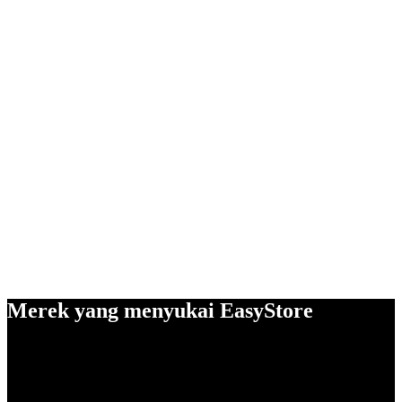
Merek yang menyukai EasyStore