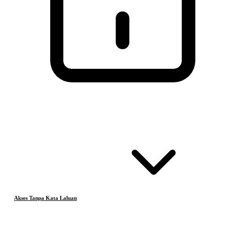
Akses Tanpa Kata Laluan