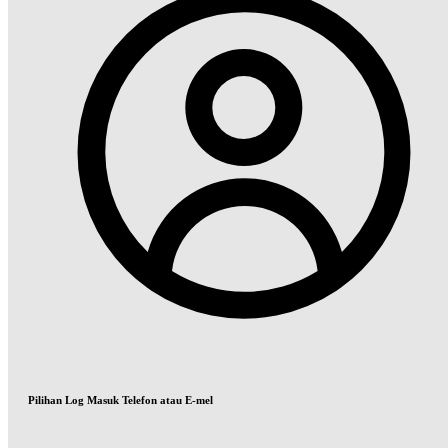
Pilihan Log Masuk Telefon atau E-mel