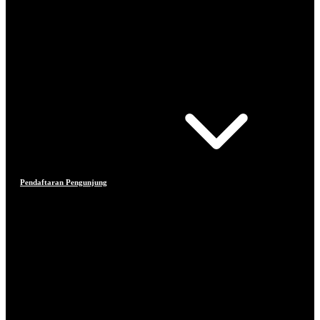
Pendaftaran Pengunjung