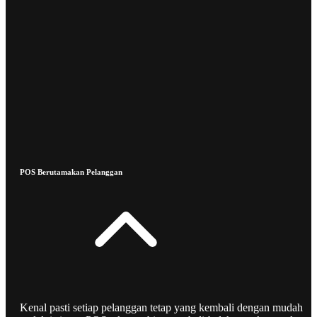
POS Berutamakan Pelanggan
Kenal pasti setiap pelanggan tetap yang kembali dengan mudah