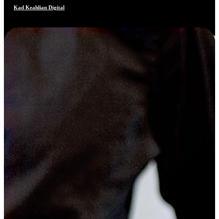
Kad Keahlian Digital