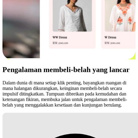
Pengalaman membeli-belah yang lancar
Dalam dunia di mana setiap klik penting, bayangkan ruangan di
mana halangan dikurangkan, keinginan membeli-belah secara
impulsif ditingkatkan. Tumpuan dibreikan pada kemudahan dan
ketenangan fikiran, membuka jalan untuk pengalaman membeli-
belah yang menggalakkan kesetiaan dan kunjungan berulang.