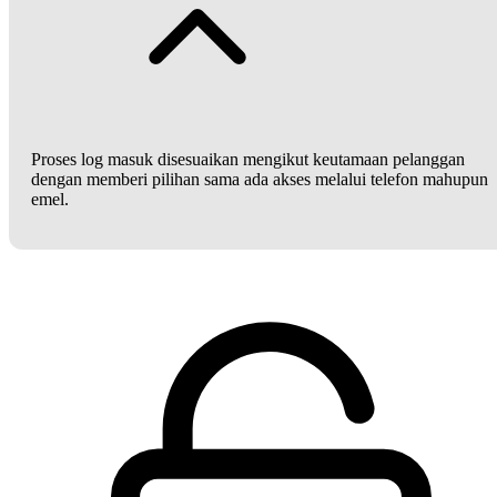
Proses log masuk disesuaikan mengikut keutamaan pelanggan
dengan memberi pilihan sama ada akses melalui telefon mahupun
emel.