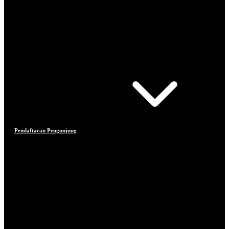
Pendaftaran Pengunjung