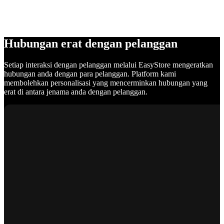
Hubungan erat dengan pelanggan
Setiap interaksi dengan pelanggan melalui EasyStore mengeratkan
hubungan anda dengan para pelanggan. Platform kami
membolehkan personalisasi yang mencerminkan hubungan yang
erat di antara jenama anda dengan pelanggan.