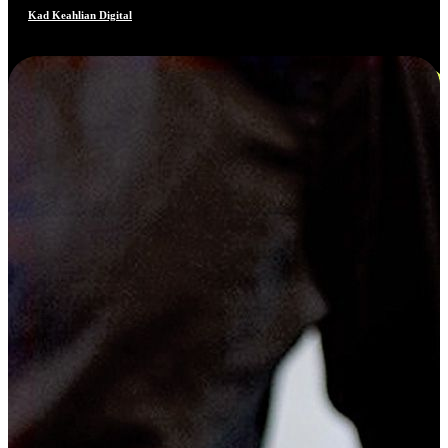
Kad Keahlian Digital