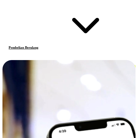
Pembelian Berulang