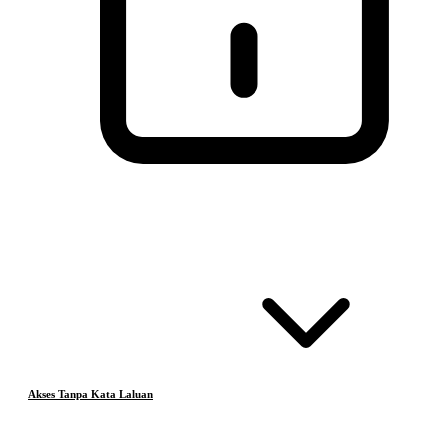
Akses Tanpa Kata Laluan