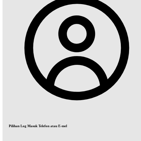
Pilihan Log Masuk Telefon atau E-mel