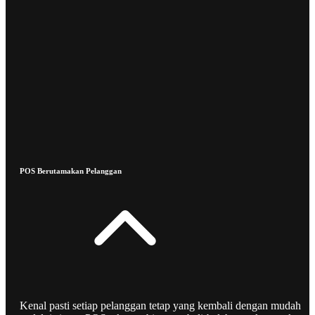
POS Berutamakan Pelanggan
Kenal pasti setiap pelanggan tetap yang kembali dengan mudah