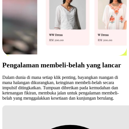
Pengalaman membeli-belah yang lancar
Dalam dunia di mana setiap klik penting, bayangkan ruangan di
mana halangan dikurangkan, keinginan membeli-belah secara
impulsif ditingkatkan. Tumpuan dibreikan pada kemudahan dan
ketenangan fikiran, membuka jalan untuk pengalaman membeli-
belah yang menggalakkan kesetiaan dan kunjungan berulang.