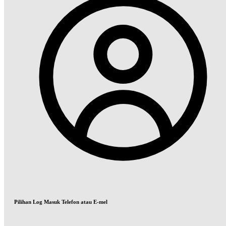
Pilihan Log Masuk Telefon atau E-mel