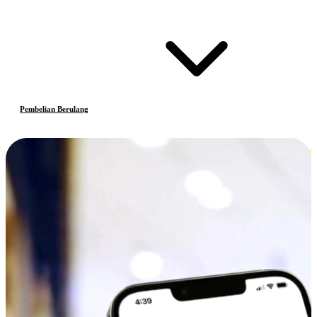
Pembelian Berulang