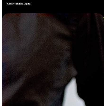
Kad Keahlian Digital