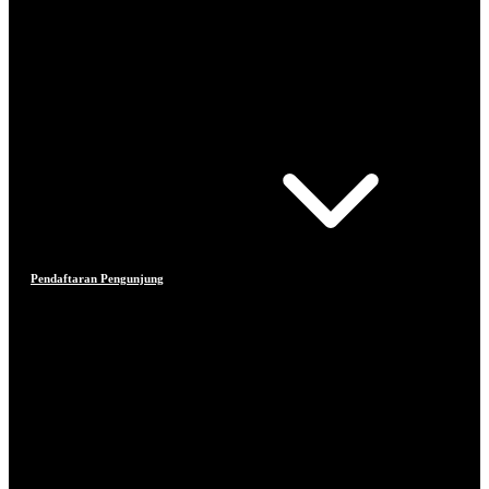
Pendaftaran Pengunjung