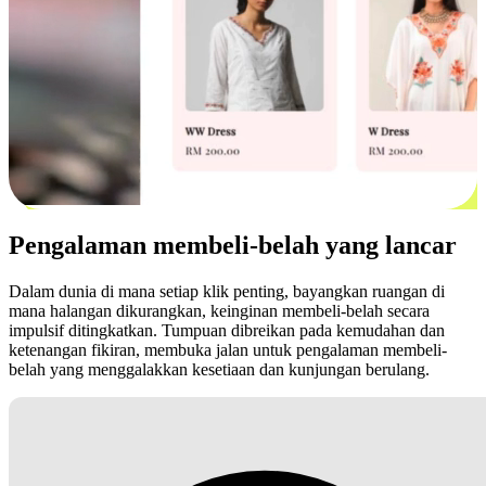
Pengalaman membeli-belah yang lancar
Dalam dunia di mana setiap klik penting, bayangkan ruangan di
mana halangan dikurangkan, keinginan membeli-belah secara
impulsif ditingkatkan. Tumpuan dibreikan pada kemudahan dan
ketenangan fikiran, membuka jalan untuk pengalaman membeli-
belah yang menggalakkan kesetiaan dan kunjungan berulang.