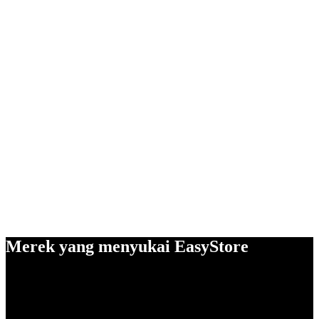
Merek yang menyukai EasyStore