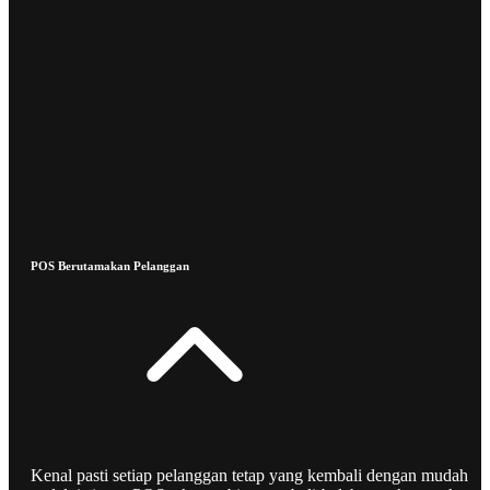
POS Berutamakan Pelanggan
Kenal pasti setiap pelanggan tetap yang kembali dengan mudah