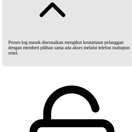
Proses log masuk disesuaikan mengikut keutamaan pelanggan
dengan memberi pilihan sama ada akses melalui telefon mahupun
emel.