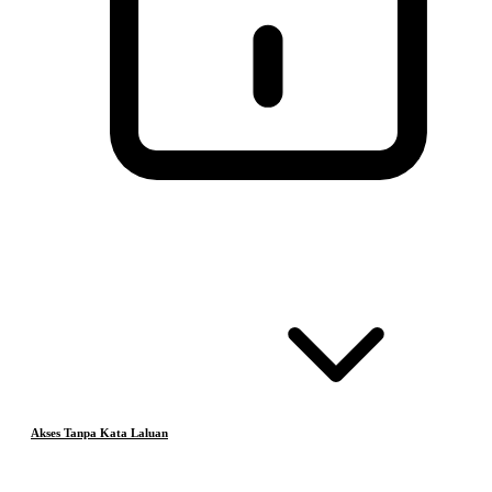
Akses Tanpa Kata Laluan