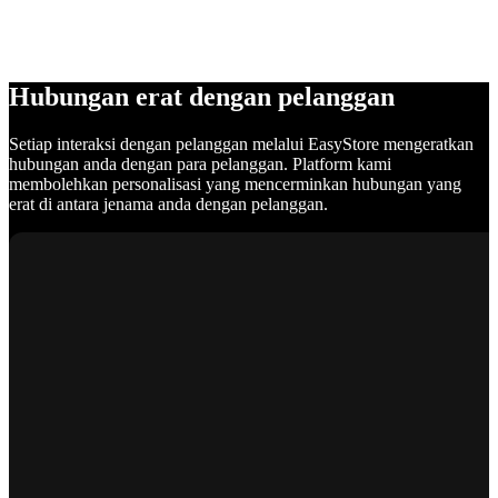
Hubungan erat dengan pelanggan
Setiap interaksi dengan pelanggan melalui EasyStore mengeratkan
hubungan anda dengan para pelanggan. Platform kami
membolehkan personalisasi yang mencerminkan hubungan yang
erat di antara jenama anda dengan pelanggan.