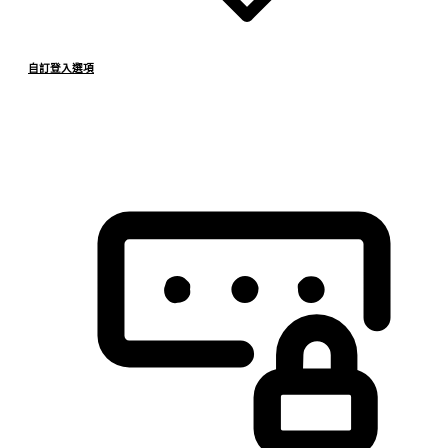
自訂登入選項