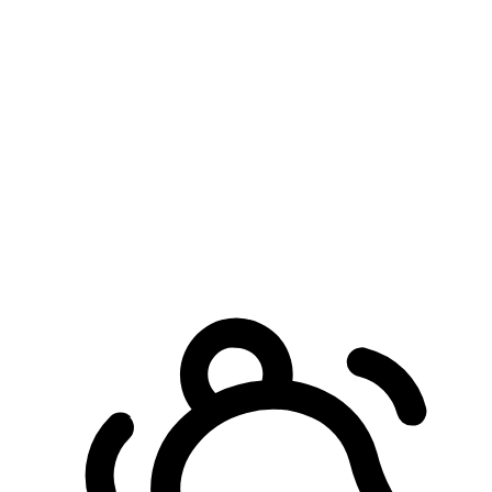
預約自取服務