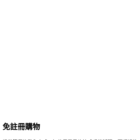
免註冊購物