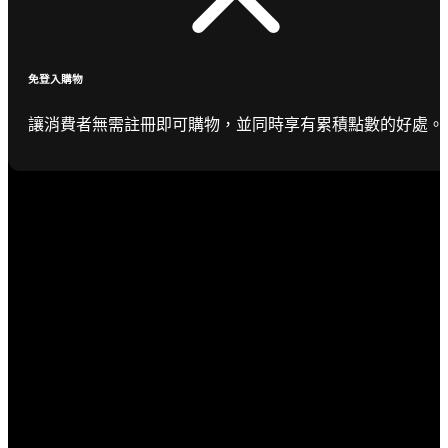
免登入購物
讓消費者無需註冊即可購物，並同時享有累積點數的好處。