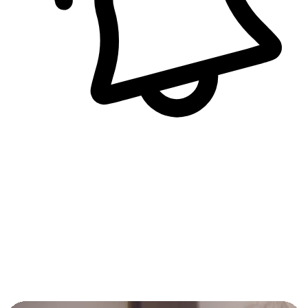
即時訊息通知