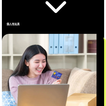
個人地址頁