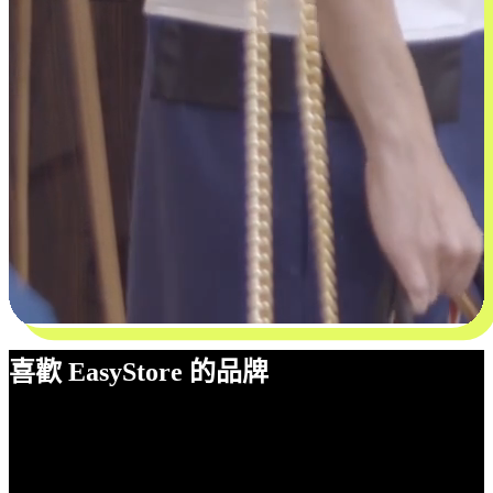
喜歡 EasyStore 的品牌