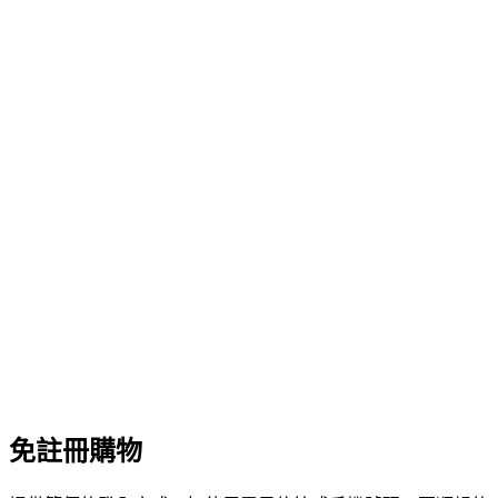
免註冊購物