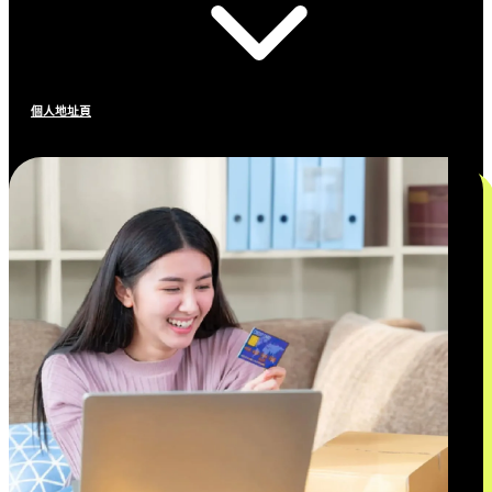
個人地址頁