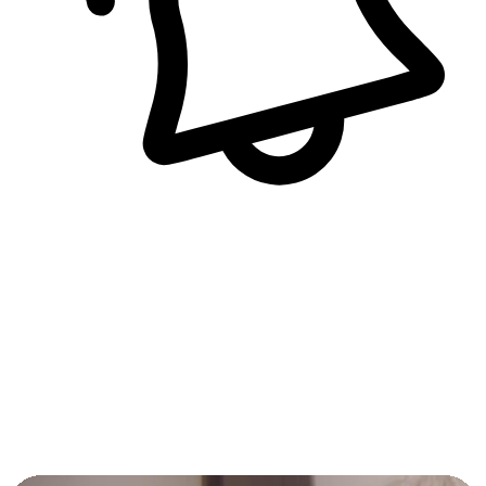
即時訊息通知