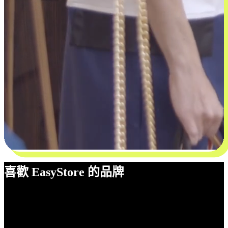
喜歡 EasyStore 的品牌