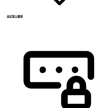
自訂登入選項