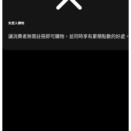
免登入購物
讓消費者無需註冊即可購物，並同時享有累積點數的好處。