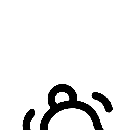
預約自取服務