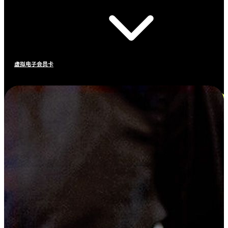
虚拟电子会员卡