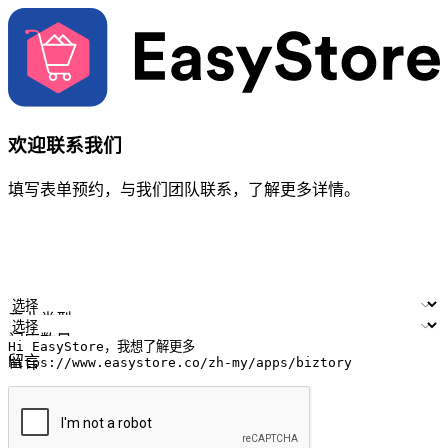
欢迎联系我们
填写表单预约，与我们团队联系，了解更多详情。
您的姓名
公司名称
电邮地址
联络号码
产业类型
门店数量
留言