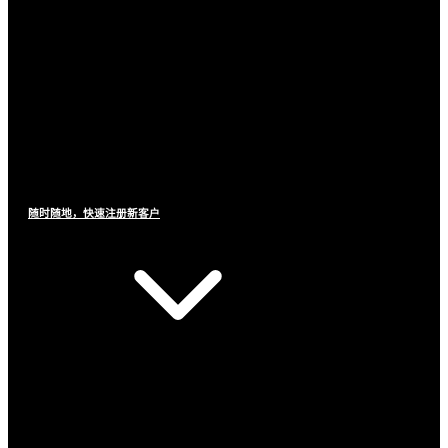
随时随地，快速注册新客户