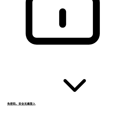
免密码，安全无痛登入