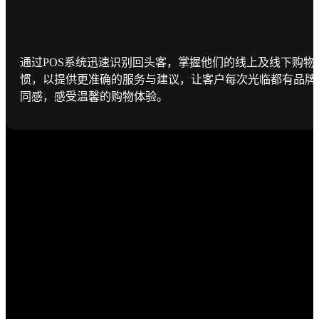
通过POS系统迅速识别回头客，掌握他们的线上及线下购物
惯，以提供更准确的服务与建议，让客户每次光临都有品牌
同感，感受温馨的购物体验。