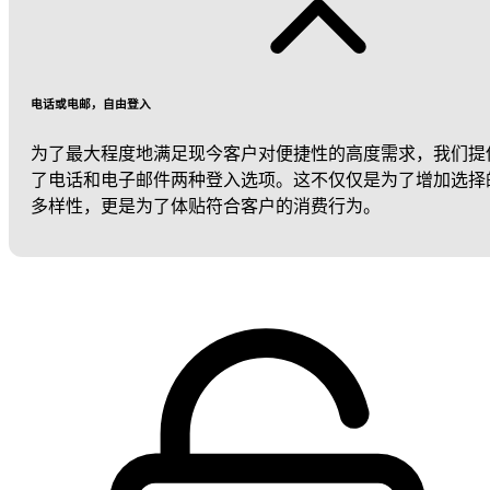
电话或电邮，自由登入
为了最大程度地满足现今客户对便捷性的高度需求，我们提
了电话和电子邮件两种登入选项。这不仅仅是为了增加选择
多样性，更是为了体贴符合客户的消费行为。