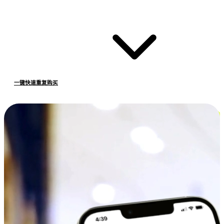
一键快速重复购买