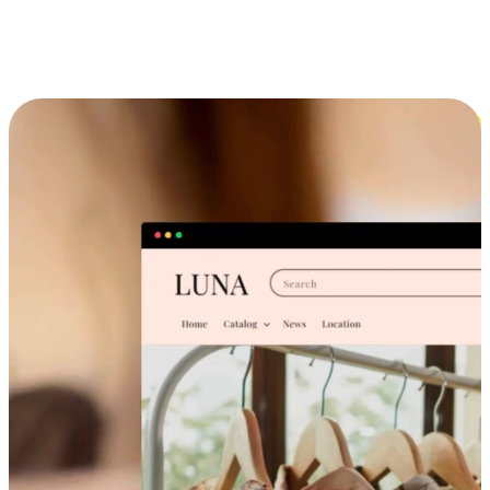
跨设备的购物体验