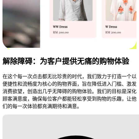
解除障碍：为客户提供无痛的购物体验
在这个每一次点击都无比珍贵的时代，我们致力于打造一个以
便捷性和流畅度为核心的购物界面，旨在降低进入门槛、激发
消费欲望，创造出几乎无障碍的购物体验。我们的目标是深化
顾客满意度，确保每位客户都能轻松享受到购物的乐趣，让他
们的每一次体验都充满期待和满意。