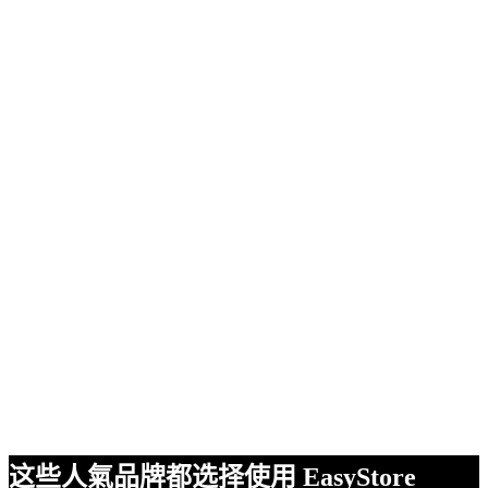
这些人氣品牌都选择使用 EasyStore