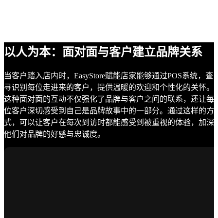
以人为本：面对面与客户建立品牌关系
当客户踏入店内时，EasyStore赋能店家能够通过POS系统，查
寻识别每位走进来的客户，提供温暖的欢迎和个性化的关怀。
这种面对面的互动不仅强化了品牌与客户之间的联系，还让每
位客户深切感受到自己是品牌故事中的一部分。通过这样的方
式，可以让客户在每次到访时都能感受到被重视的体验，加深
他们对品牌的好感与忠诚度。