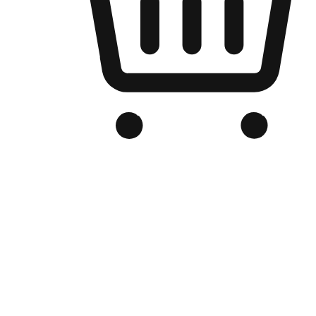
品牌电商官网