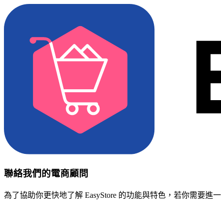
聯絡我們的電商顧問
為了協助你更快地了解 EasyStore 的功能與特色，若你