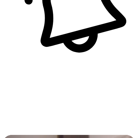
即時訊息通知