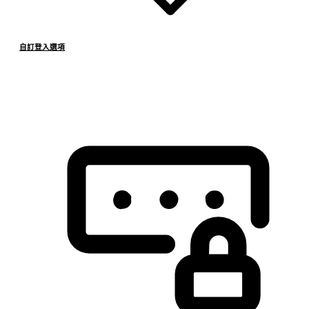
自訂登入選項