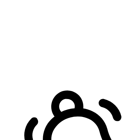
預約自取服務