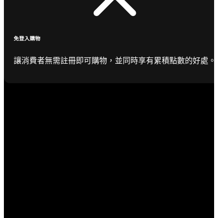
免登入購物
讓消費者無需註冊即可購物，並同時享有累積點數的好處。