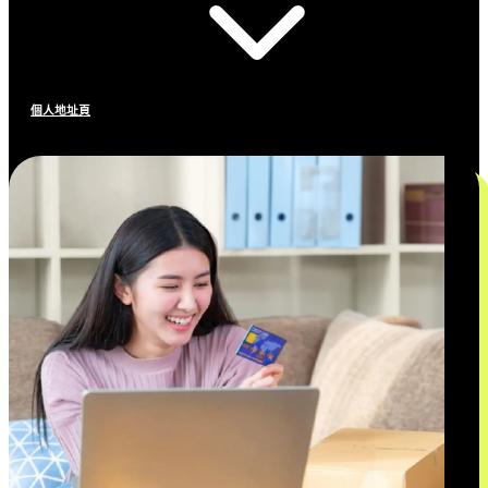
個人地址頁