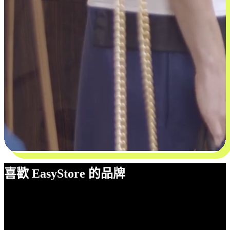
喜歡 EasyStore 的品牌