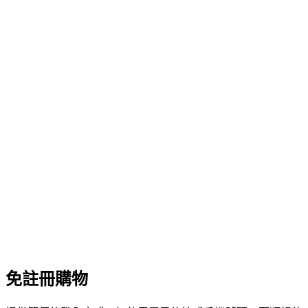
免註冊購物