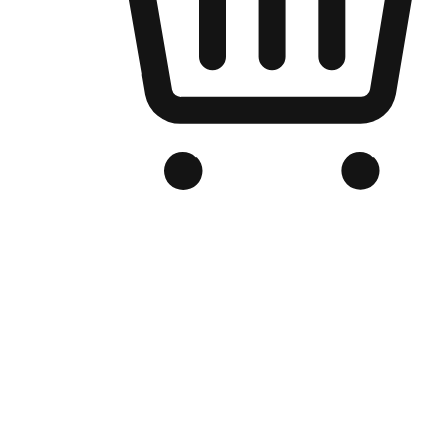
品牌电商官网