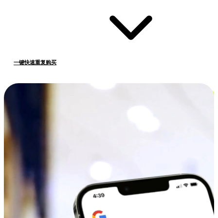
一键快速重复购买