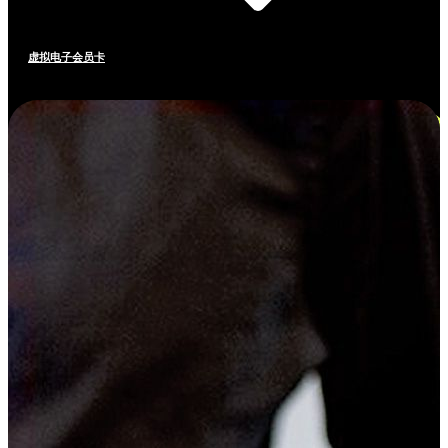
虚拟电子会员卡