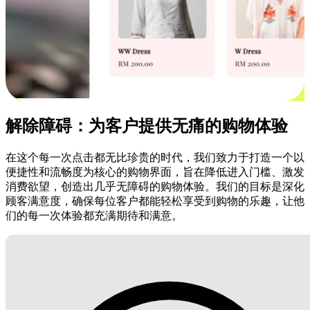
解除障碍：为客户提供无痛的购物体验
在这个每一次点击都无比珍贵的时代，我们致力于打造一个以
便捷性和流畅度为核心的购物界面，旨在降低进入门槛、激发
消费欲望，创造出几乎无障碍的购物体验。我们的目标是深化
顾客满意度，确保每位客户都能轻松享受到购物的乐趣，让他
们的每一次体验都充满期待和满意。