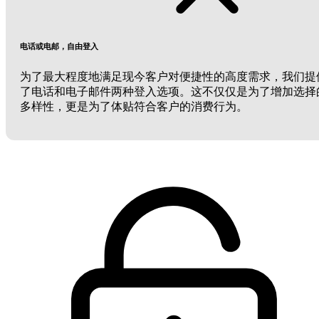
电话或电邮，自由登入
为了最大程度地满足现今客户对便捷性的高度需求，我们提
了电话和电子邮件两种登入选项。这不仅仅是为了增加选择
多样性，更是为了体贴符合客户的消费行为。