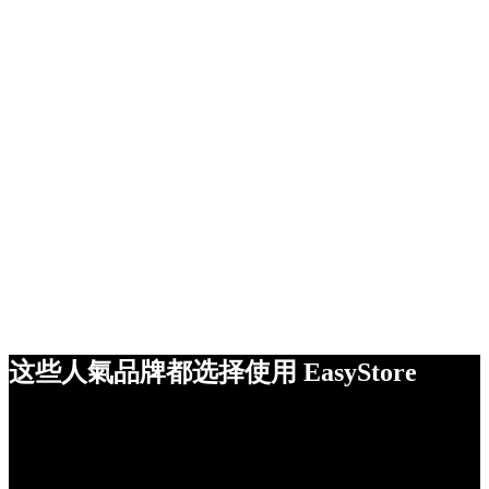
这些人氣品牌都选择使用 EasyStore