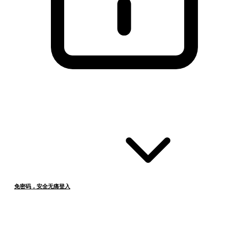
免密码，安全无痛登入