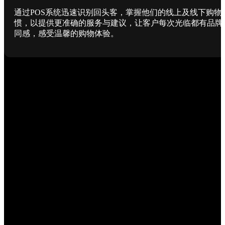
通过POS系统迅速识别回头客，掌握他们的线上及线下购物
惯，以提供更准确的服务与建议，让客户每次光临都有品牌
同感，感受温馨的购物体验。