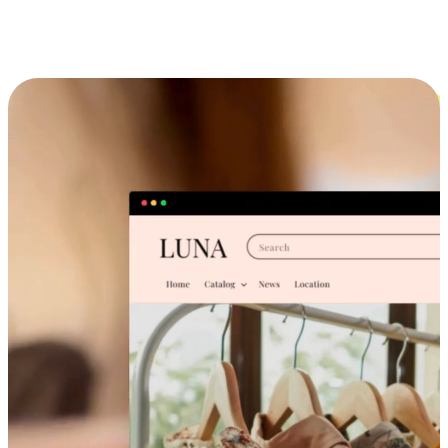
跨设备的购物体验