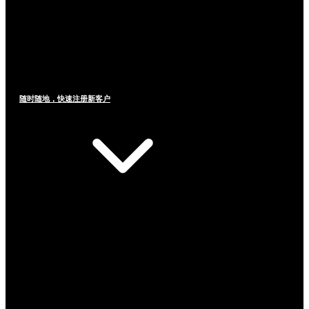
随时随地，快速注册新客户