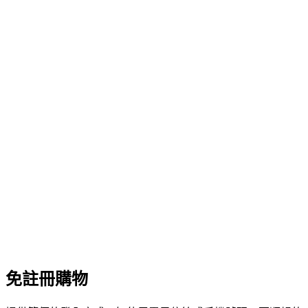
免註冊購物