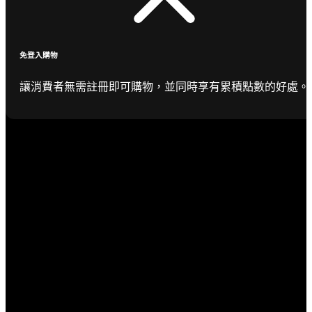
免登入購物
讓消費者無需註冊即可購物，並同時享有累積點數的好處。