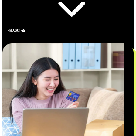
個人地址頁