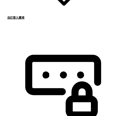
自訂登入選項