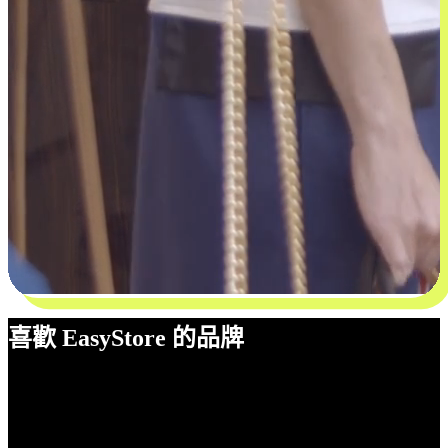
喜歡 EasyStore 的品牌