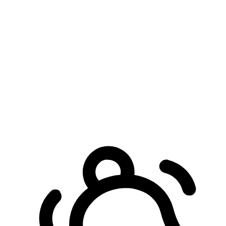
預約自取服務