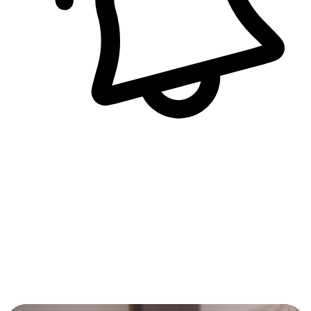
即時訊息通知